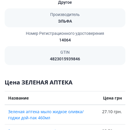
Другое
Производитель
ЭЛЬФА
Номер Регистрационного удостоверения
14064
GTIN
4823015939846
Цена ЗЕЛЕНАЯ АПТЕКА
Название
Цена грн
Зеленая аптека мыло жидкое оливка/
27.10 грн.
годжи дой-пак 460мл