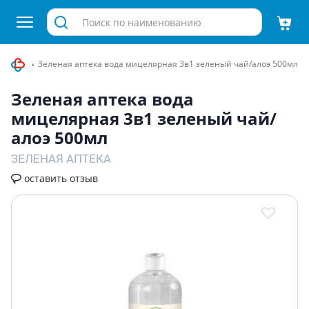
ей лица
Зеленая аптека вода мицелярная 3в1 зеленый чай/алоэ 500мл
Зеленая аптека вода
мицелярная 3в1 зеленый чай/
алоэ 500мл
ЗЕЛЕНАЯ АПТЕКА
оставить отзыв