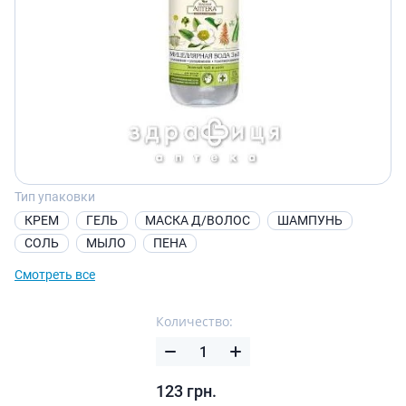
Тип упаковки
КРЕМ
ГЕЛЬ
МАСКА Д/ВОЛОС
ШАМПУНЬ
СОЛЬ
МЫЛО
ПЕНА
Смотреть все
Количество:
123
грн.