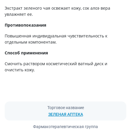
Экстракт зеленого чая освежает кожу, сок алоэ вера
увлажняет ее.
Противопоказания
Повышенная индивидуальная чувствительность к
отдельным компонентам.
Способ применения
Смочить раствором косметический ватный диск и
очистить кожу.
Торговое название
ЗЕЛЕНАЯ АПТЕКА
Фармакотерапевтическая группа