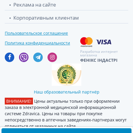
Реклама на сайте
Корпоративным клиентам
Пользовательское соглашение
Политика конфиденциальности
Разработка интернет
магазина
ФЕНІКС ІНДАСТРІ
Наш образовательный партнёр
ВНИМАНИЕ!
Цены актуальны только при оформлении
заказа в электронной медицинской информационной
системе Zdravica. Цены на товары при покупке
непосредственно в аптечных заведениях-партнерах могут
отличаться от указанных на сайте