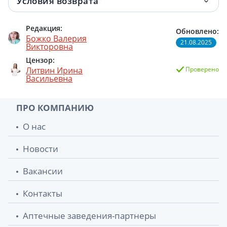
Условия возврата
Редакция:
Обновлено:
Божко Валерия
21.08.2025
Викторовна
Цензор:
Литвин Ирина
Проверено
Васильевна
ПРО КОМПАНИЮ
О нас
Новости
Вакансии
Контакты
Аптечные заведения-партнеры