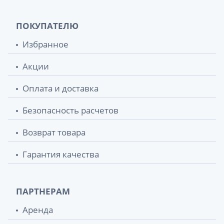
ПОКУПАТЕЛЮ
Избранное
Акции
Оплата и доставка
Безопасность расчетов
Возврат товара
Гарантия качества
ПАРТНЕРАМ
Аренда