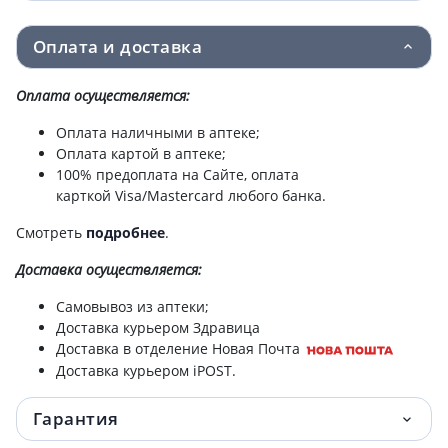
Оплата и доставка
Оплата осуществляется:
Оплата наличными в аптеке;
Оплата картой в аптеке;
100% предоплата на Сайте, оплата
карткой Visa/Mastercard любого банка.
Смотреть
подробнее
.
Доставка
осуществляется:
Самовывоз из аптеки;
Доставка курьером Здравица
Доставка в отделение Новая Почта
Доставка курьером iPOST.
Гарантия