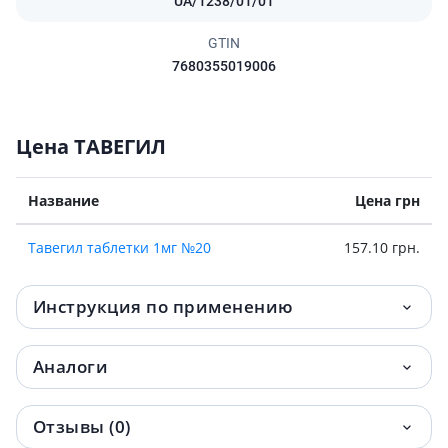
UA/1238/01/01
GTIN
7680355019006
Цена ТАВЕГИЛ
Название
Цена грн
Тавегил таблетки 1мг №20
157.10 грн.
Инструкция по применению
Аналоги
Отзывы (0)