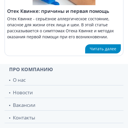
Отек Квинке: причины и первая помощь
Отек Квинке - серьёзное аллергическое состояние,
опасное для жизни отек лица и шеи. В этой статье
рассказывается о симптомах Отека Квинке и методах
оказания первой помощи при его возникновении.
Читать далее
ПРО КОМПАНИЮ
О нас
Новости
Вакансии
Контакты