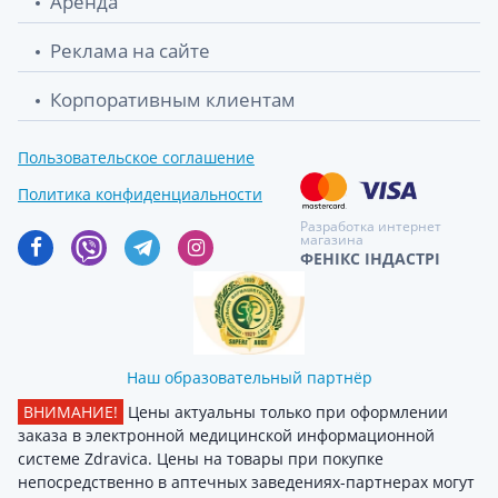
Аренда
Реклама на сайте
Корпоративным клиентам
Пользовательское соглашение
Политика конфиденциальности
Разработка интернет
магазина
ФЕНІКС ІНДАСТРІ
Наш образовательный партнёр
ВНИМАНИЕ!
Цены актуальны только при оформлении
заказа в электронной медицинской информационной
системе Zdravica. Цены на товары при покупке
непосредственно в аптечных заведениях-партнерах могут