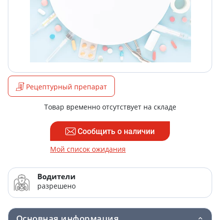
Рецептурный препарат
Товар временно отсутствует на складе
Сообщить о наличии
Мой список ожидания
Водители
разрешено
Основная информация