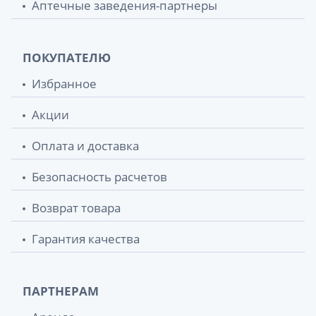
Аптечные заведения-партнеры
ПОКУПАТЕЛЮ
Избранное
Акции
Оплата и доставка
Безопасность расчетов
Возврат товара
Гарантия качества
ПАРТНЕРАМ