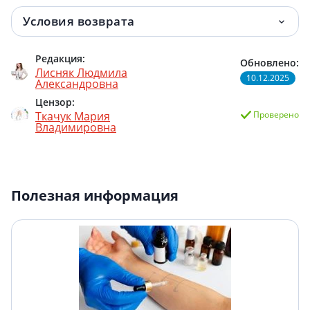
Условия возврата
Редакция:
Обновлено:
Лисняк Людмила
10.12.2025
Александровна
Цензор:
Ткачук Мария
Проверено
Владимировна
Полезная информация