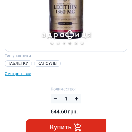
Тип упаковки
ТАБЛЕТКИ
КАПСУЛЫ
Смотреть все
Количество:
644.60
грн.
Купить