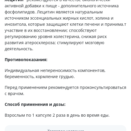
активной добавки к пище - дополнительного источника
фосфолипидов. Лецитин является натуральным
источником эссенциальных жирных кислот, холина и
инозитола, которые защищают клетки печени и принима.т
участвие в их восстановлении; способствуют
регулированию уровня холестерина, снижая риск
развития атеросклероза; стимулируют мозговую
деятельность.
Противопоказания
:
Индивидуальная непереносимость компонентов,
беременность, кормление грудью.
Перед применением рекомендуется проконсультироваться
с врачом.
Способ применения и дозы
:
Взрослым по 1 капсуле 2 раза в день во время еды.