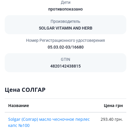
Дети
противопоказано
Производитель
SOLGAR VITAMIN AND HERB
Номер Регистрационного удостоверения
05.03.02-03/16680
GTIN
4820142438815
Цена СОЛГАР
Название
Цена грн
Solgar (Солгар) масло чесночное перлес
293.40 грн.
капс №100