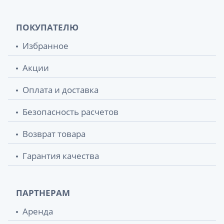
ПОКУПАТЕЛЮ
Избранное
Акции
Оплата и доставка
Безопасность расчетов
Возврат товара
Гарантия качества
ПАРТНЕРАМ
Аренда