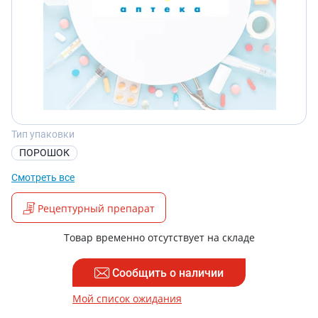
Тип упаковки
ПОРОШОК
Смотреть все
Рецептурный препарат
Товар временно отсутствует на складе
Сообщить о наличии
Мой список ожидания