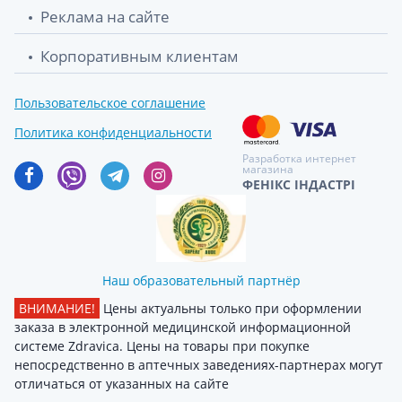
Реклама на сайте
Корпоративным клиентам
Пользовательское соглашение
Политика конфиденциальности
Разработка интернет
магазина
ФЕНІКС ІНДАСТРІ
Наш образовательный партнёр
ВНИМАНИЕ!
Цены актуальны только при оформлении
заказа в электронной медицинской информационной
системе Zdravica. Цены на товары при покупке
непосредственно в аптечных заведениях-партнерах могут
отличаться от указанных на сайте