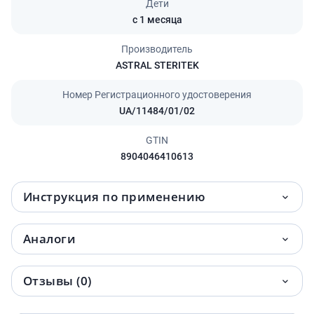
Дети
с 1 месяца
Производитель
ASTRAL STERITEK
Номер Регистрационного удостоверения
UA/11484/01/02
GTIN
8904046410613
Инструкция по применению
Аналоги
Отзывы (0)