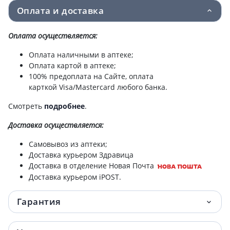
Оплата и доставка
Оплата осуществляется:
Оплата наличными в аптеке;
Оплата картой в аптеке;
100% предоплата на Сайте, оплата
карткой Visa/Mastercard любого банка.
Смотреть
подробнее
.
Доставка
осуществляется:
Самовывоз из аптеки;
Доставка курьером Здравица
Доставка в отделение Новая Почта
Доставка курьером iPOST.
Гарантия