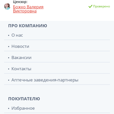
Цензор:
Божко Валерия
Проверено
Викторовна
ПРО КОМПАНИЮ
О нас
Новости
Вакансии
Контакты
Аптечные заведения-партнеры
ПОКУПАТЕЛЮ
Избранное