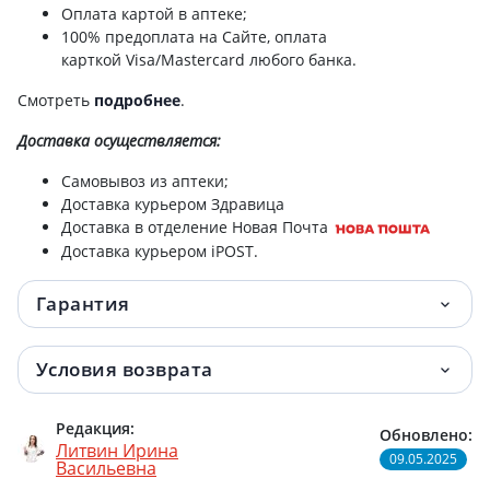
Оплата картой в аптеке;
100% предоплата на Сайте, оплата
карткой Visa/Mastercard любого банка.
Смотреть
подробнее
.
Доставка
осуществляется:
Самовывоз из аптеки;
Доставка курьером Здравица
Доставка в отделение Новая Почта
Доставка курьером iPOST.
Гарантия
Условия возврата
Редакция:
Обновлено:
Литвин Ирина
09.05.2025
Васильевна