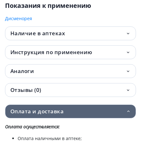
Показания к применению
Дисменорея
Наличие в аптеках
Инструкция по применению
Аналоги
Отзывы (0)
Оплата и доставка
Оплата осуществляется:
Оплата наличными в аптеке;