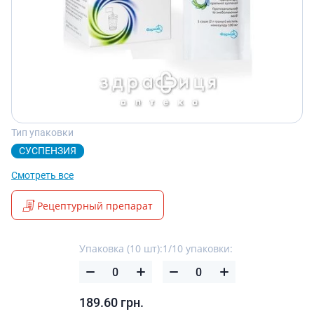
Тип упаковки
СУСПЕНЗИЯ
Смотреть все
Рецептурный препарат
Упаковка (10 шт):
1/10 упаковки:
189.60
грн.