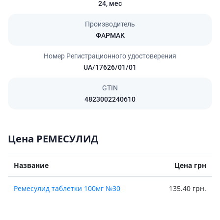
24,
мес
Производитель
ФАРМАК
Номер Регистрационного удостоверения
UA/17626/01/01
GTIN
4823002240610
Цена РЕМЕСУЛИД
Название
Цена грн
Ремесулид таблетки 100мг №30
135.40 грн.