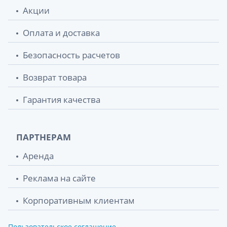
Акции
Оплата и доставка
Безопасность расчетов
Возврат товара
Гарантия качества
ПАРТНЕРАМ
Аренда
Реклама на сайте
Корпоративным клиентам
Пользовательское соглашение