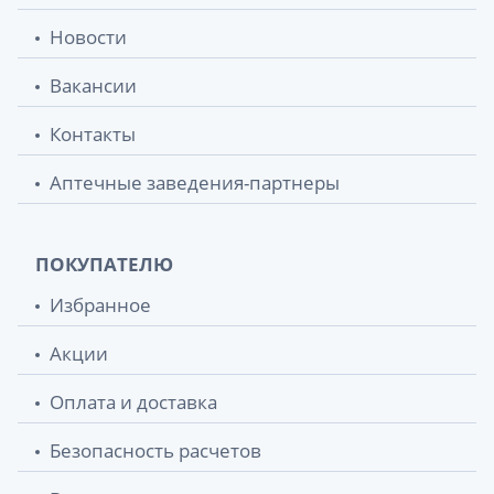
Новости
Вакансии
Контакты
Аптечные заведения-партнеры
ПОКУПАТЕЛЮ
Избранное
Акции
Оплата и доставка
Безопасность расчетов