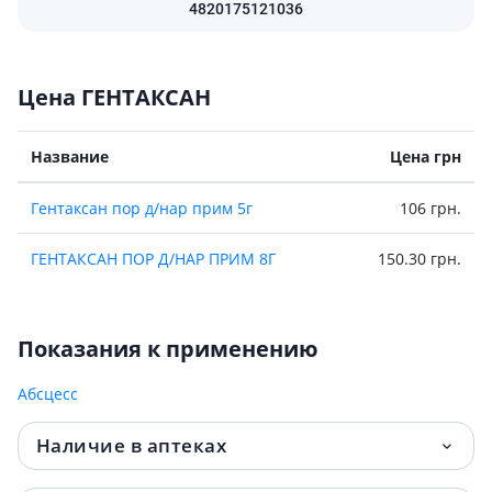
4820175121036
Цена ГЕНТАКСАН
Название
Цена грн
Гентаксан пор д/нар прим 5г
106 грн.
ГЕНТАКСАН ПОР Д/НАР ПРИМ 8Г
150.30 грн.
Показания к применению
Абсцесс
Наличие в аптеках