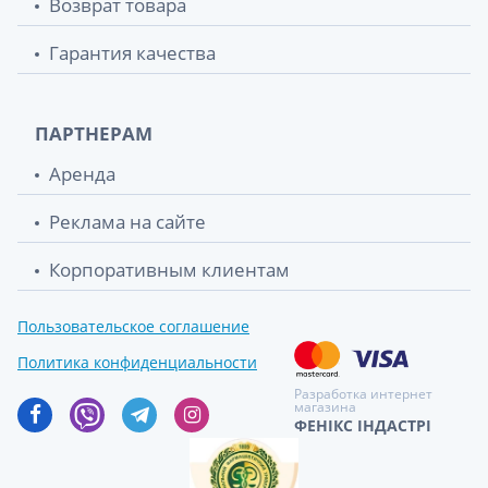
Возврат товара
Гарантия качества
ПАРТНЕРАМ
Аренда
Реклама на сайте
Корпоративным клиентам
Пользовательское соглашение
Политика конфиденциальности
Разработка интернет
магазина
ФЕНІКС ІНДАСТРІ