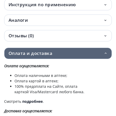
Инструкция по применению
Аналоги
Отзывы (0)
Оплата и доставка
Оплата осуществляется:
Оплата наличными в аптеке;
Оплата картой в аптеке;
100% предоплата на Сайте, оплата
карткой Visa/Mastercard любого банка.
Смотреть
подробнее
.
Доставка
осуществляется: