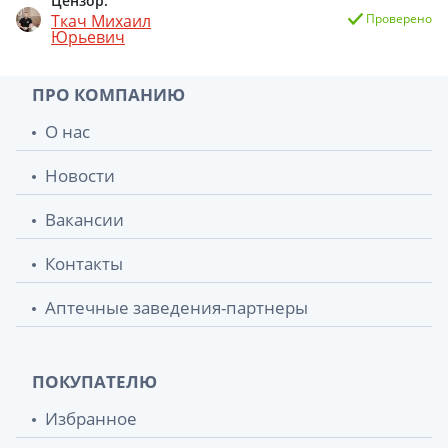
Цензор:
Ткач Михаил
Проверено
Юрьевич
ПРО КОМПАНИЮ
О нас
Новости
Вакансии
Контакты
Аптечные заведения-партнеры
ПОКУПАТЕЛЮ
Избранное