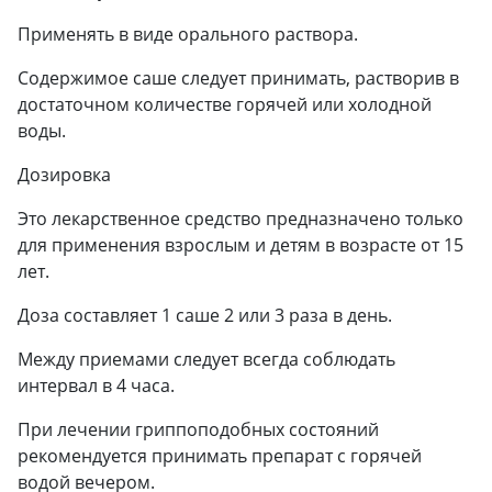
Применять в виде орального раствора.
Содержимое саше следует принимать, растворив в
достаточном количестве горячей или холодной
воды.
Дозировка
Это лекарственное средство предназначено только
для применения взрослым и детям в возрасте от 15
лет.
Доза составляет 1 саше 2 или 3 раза в день.
Между приемами следует всегда соблюдать
интервал в 4 часа.
При лечении гриппоподобных состояний
рекомендуется принимать препарат с горячей
водой вечером.