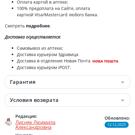
Оплата картой в аптеке;
100% предоплата на Сайте, оплата
карткой Visa/Mastercard любого банка.
Смотреть
подробнее
.
Доставка
осуществляется:
Самовывоз из аптеки;
Доставка курьером Здравица
Доставка в отделение Новая Почта
Доставка курьером iPOST.
Гарантия
Условия возврата
Редакция:
Обновлено:
Лисняк Людмила
12.12.2025
Александровна