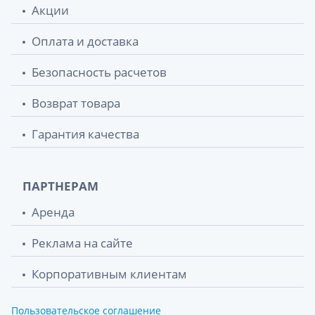
Акции
Оплата и доставка
Безопасность расчетов
Возврат товара
Гарантия качества
ПАРТНЕРАМ
Аренда
Реклама на сайте
Корпоративным клиентам
Пользовательское соглашение