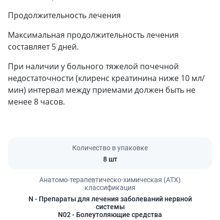
Продолжительность лечения
Максимальная продолжительность лечения
составляет 5 дней.
При наличии у больного тяжелой почечной
недостаточности (клиренс креатинина ниже 10 мл/
мин) интервал между приемами должен быть не
менее 8 часов.
Количество в упаковке
8 шт
Анатомо-терапевтическо-химическая (АТХ)
классификация
N
- Препараты для лечения заболеваний нервной
системы
N02
- Болеутоляющие средства