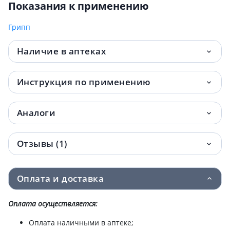
Показания к применению
Грипп
Наличие в аптеках
Инструкция по применению
Аналоги
Отзывы (1)
Оплата и доставка
Оплата осуществляется:
Оплата наличными в аптеке;