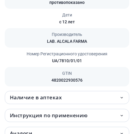
противопоказано
Дети
с 12 лет
Производитель
LAB. ALCALA FARMA
Номер Регистрационного удостоверения
UA/7810/01/01
GTIN
4820022930576
Наличие в аптеках
Инструкция по применению
Аналоги