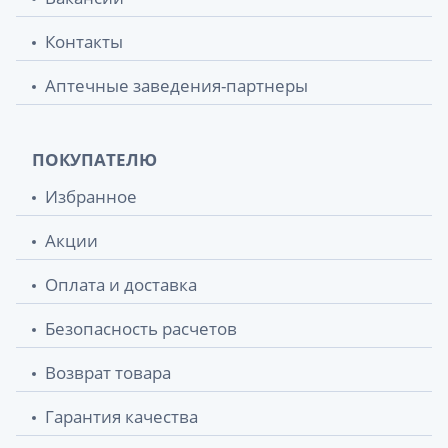
Контакты
Аптечные заведения-партнеры
ПОКУПАТЕЛЮ
Избранное
Акции
Оплата и доставка
Безопасность расчетов
Возврат товара
Гарантия качества