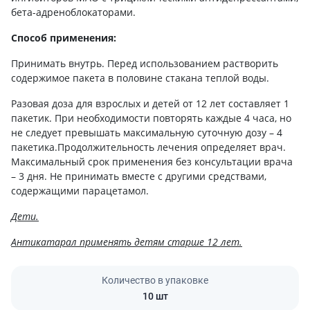
бета-адреноблокаторами.
Способ применения:
Принимать внутрь. Перед использованием растворить
содержимое пакета в половине стакана теплой воды.
Разовая доза для взрослых и детей от 12 лет составляет 1
пакетик. При необходимости повторять каждые 4 часа, но
не следует превышать максимальную суточную дозу – 4
пакетика.Продолжительность лечения определяет врач.
Максимальный срок применения без консультации врача
– 3 дня. Не принимать вместе с другими средствами,
содержащими парацетамол.
Дети.
Антикатарал применять детям старше 12 лет.
Количество в упаковке
10 шт