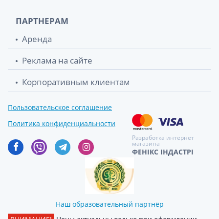
ПАРТНЕРАМ
Аренда
Реклама на сайте
Корпоративным клиентам
Пользовательское соглашение
Политика конфиденциальности
Разработка интернет
магазина
ФЕНІКС ІНДАСТРІ
Наш образовательный партнёр