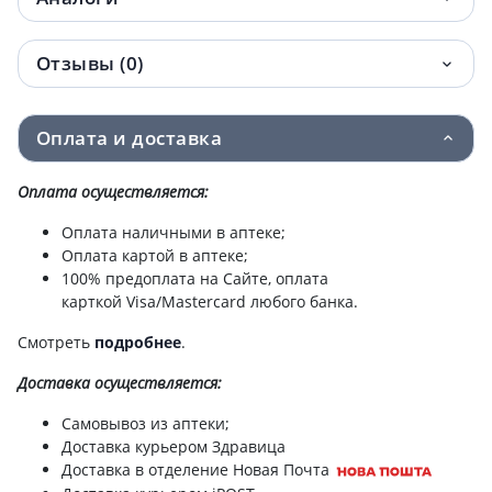
Отзывы (0)
Оплата и доставка
Оплата осуществляется:
Оплата наличными в аптеке;
Оплата картой в аптеке;
100% предоплата на Сайте, оплата
карткой Visa/Mastercard любого банка.
Смотреть
подробнее
.
Доставка
осуществляется:
Самовывоз из аптеки;
Доставка курьером Здравица
Доставка в отделение Новая Почта