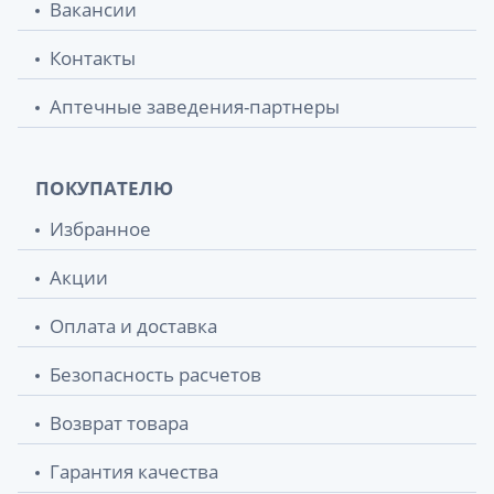
Вакансии
Контакты
Аптечные заведения-партнеры
ПОКУПАТЕЛЮ
Избранное
Акции
Оплата и доставка
Безопасность расчетов
Возврат товара
Гарантия качества