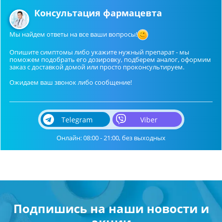
Консультация фармацевта
Мы найдем ответы на все ваши вопросы!
Опишите симптомы либо укажите нужный препарат - мы
поможем подобрать его дозировку, подберем аналог, оформим
заказ с доставкой домой или просто проконсультируем.
Ожидаем ваш звонок либо сообщение!
Telegram
Viber
Онлайн: 08:00 - 21:00, без выходных
Подпишись на наши новости и