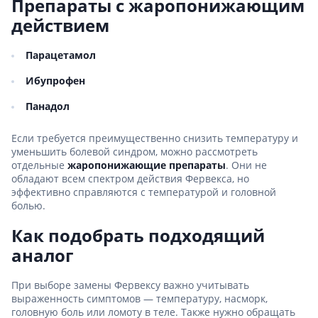
Препараты с жаропонижающим
действием
Парацетамол
Ибупрофен
Панадол
Если требуется преимущественно снизить температуру и
уменьшить болевой синдром, можно рассмотреть
отдельные
жаропонижающие препараты
. Они не
обладают всем спектром действия Фервекса, но
эффективно справляются с температурой и головной
болью.
Как подобрать подходящий
аналог
При выборе замены Фервексу важно учитывать
выраженность симптомов — температуру, насморк,
головную боль или ломоту в теле. Также нужно обращать