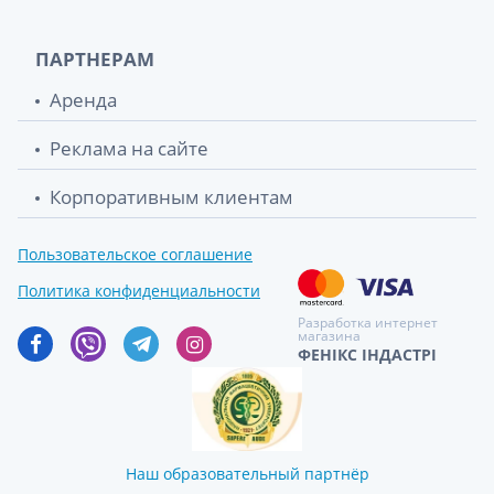
ПАРТНЕРАМ
Аренда
Реклама на сайте
Корпоративным клиентам
Пользовательское соглашение
Политика конфиденциальности
Разработка интернет
магазина
ФЕНІКС ІНДАСТРІ
Наш образовательный партнёр