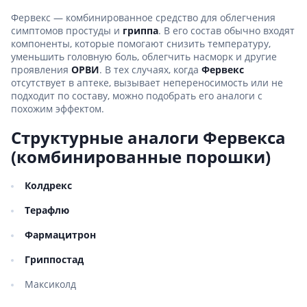
Фервекс — комбинированное средство для облегчения
симптомов простуды и
гриппа
. В его состав обычно входят
компоненты, которые помогают снизить температуру,
уменьшить головную боль, облегчить насморк и другие
проявления
ОРВИ
. В тех случаях, когда
Фервекс
отсутствует в аптеке, вызывает непереносимость или не
подходит по составу, можно подобрать его аналоги с
похожим эффектом.
Структурные аналоги Фервекса
(комбинированные порошки)
Колдрекс
Терафлю
Фармацитрон
Гриппостад
Максиколд