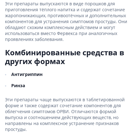
Эти препараты выпускаются в виде порошков для
приготовления тёплого напитка и содержат сочетание
жаропонижающих, противоотёчных и дополнительных
компонентов для устранения симптомов простуды. Они
обладают схожим комплексным действием и могут
использоваться вместо Фервекса при аналогичных
проявлениях заболевания.
Комбинированные средства в
других формах
Антигриппин
Ринза
Эти препараты чаще выпускаются в таблетированной
форме и также содержат сочетание компонентов для
облегчения симптомов ОРВИ. Отличаются формой
выпуска и соотношением действующих веществ, но
направлены на комплексное устранение признаков
простуды.