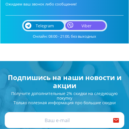
Ожидаем ваш звонок либо сообщение!
Telegram
Viber
Онлайн: 08:00 - 21:00, без выходных
Подпишись на наши новости и
акции
Получите дополнительные 2% скидки на следующую
покупку
Только полезная информация про большие скидки