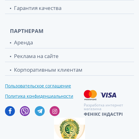
Гарантия качества
ПАРТНЕРАМ
Аренда
Реклама на сайте
Корпоративным клиентам
Пользовательское соглашение
Политика конфиденциальности
Разработка интернет
магазина
ФЕНІКС ІНДАСТРІ