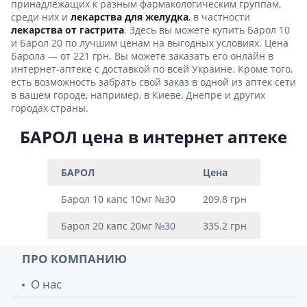
принадлежащих к разным фармакологическим группам,
среди них и
лекарства для желудка
, в частности
лекарства от гастрита
. Здесь вы можете купить Барол 10
и Барол 20 по лучшим ценам на выгодных условиях. Цена
Барола — от 221 грн. Вы можете заказать его онлайн в
интернет-аптеке с доставкой по всей Украине. Кроме того,
есть возможность забрать свой заказ в одной из аптек сети
в вашем городе, например, в Киеве, Днепре и других
городах страны.
БАРОЛ цена в интернет аптеке
БАРОЛ
Цена
Барол 10 капс 10мг №30
209.8 грн
Барол 20 капс 20мг №30
335.2 грн
ПРО КОМПАНИЮ
О нас