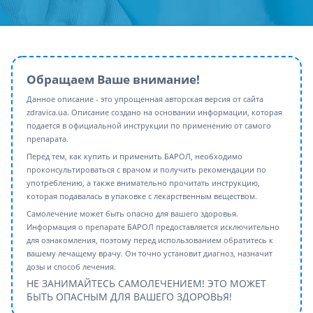
Обращаем Ваше внимание!
Данное описание - это упрощенная авторская версия от сайта
zdravica.ua. Описание создано на основании информации, которая
подается в официальной инструкции по применению от самого
препарата.
Перед тем, как купить и применить БАРОЛ, необходимо
проконсультироваться с врачом и получить рекомендации по
употреблению, а также внимательно прочитать инструкцию,
которая подавалась в упаковке с лекарственным веществом.
Самолечение может быть опасно для вашего здоровья.
Информация о препарате БАРОЛ предоставляется исключительно
для ознакомления, поэтому перед использованием обратитесь к
вашему лечащему врачу. Он точно установит диагноз, назначит
дозы и способ лечения.
НЕ ЗАНИМАЙТЕСЬ САМОЛЕЧЕНИЕМ! ЭТО МОЖЕТ
БЫТЬ ОПАСНЫМ ДЛЯ ВАШЕГО ЗДОРОВЬЯ!