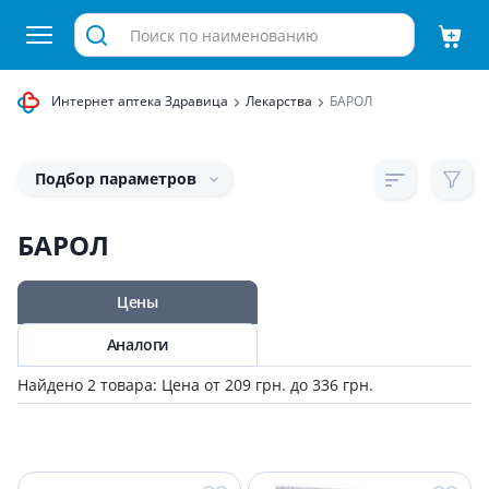
Интернет аптека Здравица
Лекарства
БАРОЛ
Подбор параметров
БАРОЛ
Цены
Аналоги
Найдено 2 товара: Цена от 209 грн. до 336 грн.