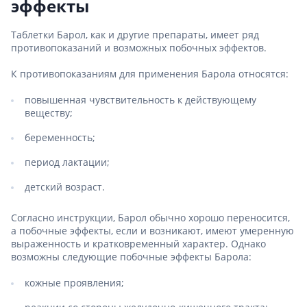
эффекты
Таблетки Барол, как и другие препараты, имеет ряд
противопоказаний и возможных побочных эффектов.
К противопоказаниям для применения Барола относятся:
повышенная чувствительность к действующему
веществу;
беременность;
период лактации;
детский возраст.
Согласно инструкции, Барол обычно хорошо переносится,
а побочные эффекты, если и возникают, имеют умеренную
выраженность и кратковременный характер. Однако
возможны следующие побочные эффекты Барола:
кожные проявления;