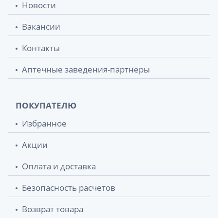
Новости
Вакансии
Контакты
Аптечные заведения-партнеры
ПОКУПАТЕЛЮ
Избранное
Акции
Оплата и доставка
Безопасность расчетов
Возврат товара