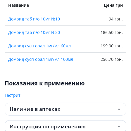
Название
Цена грн
Домрид таб п/о 10мг №10
94 грн.
Домрид таб п/о 10мг №30
186.50 грн.
Домрид сусп орал 1мг/мл 60мл
199.90 грн.
Домрид сусп орал 1мг/мл 100мл
256.70 грн.
Показания к применению
Гастрит
Наличие в аптеках
Инструкция по применению