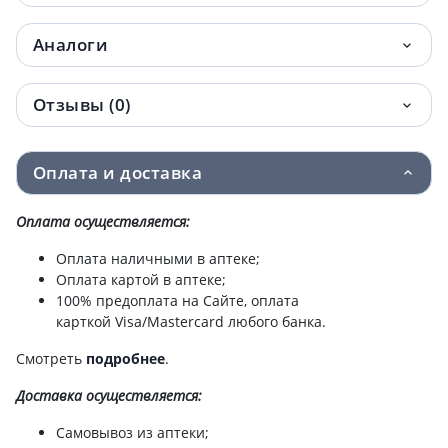
Аналоги
Отзывы (0)
Оплата и доставка
Оплата осуществляется:
Оплата наличными в аптеке;
Оплата картой в аптеке;
100% предоплата на Сайте, оплата
карткой Visa/Mastercard любого банка.
Смотреть
подробнее
.
Доставка
осуществляется:
Самовывоз из аптеки;