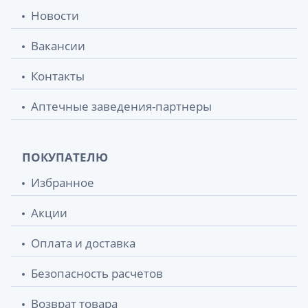
Новости
Вакансии
Контакты
Аптечные заведения-партнеры
ПОКУПАТЕЛЮ
Избранное
Акции
Оплата и доставка
Безопасность расчетов
Возврат товара