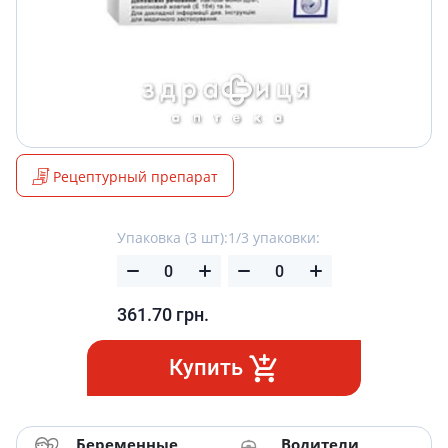
Рецептурный препарат
Упаковка (3 шт):
1/3 упаковки:
361.70
грн.
Купить
Беременные
Водители