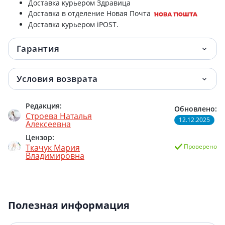
Доставка курьером Здравица
Доставка в отделение Новая Почта
Доставка курьером iPOST.
Гарантия
Условия возврата
Редакция:
Обновлено:
Строева Наталья
12.12.2025
Алексеевна
Цензор:
Ткачук Мария
Проверено
Владимировна
Полезная информация