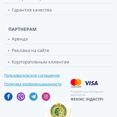
Гарантия качества
ПАРТНЕРАМ
Аренда
Реклама на сайте
Корпоративным клиентам
Пользовательское соглашение
Политика конфиденциальности
Разработка интернет
магазина
ФЕНІКС ІНДАСТРІ