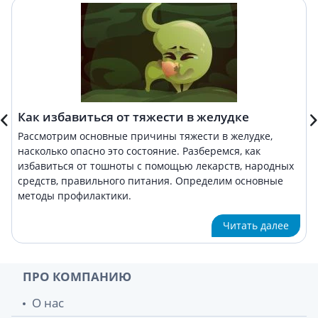
Как избавиться от тяжести в желудке
Рассмотрим основные причины тяжести в желудке,
насколько опасно это состояние. Разберемся, как
избавиться от тошноты с помощью лекарств, народных
средств, правильного питания. Определим основные
методы профилактики.
Читать далее
ПРО КОМПАНИЮ
О нас