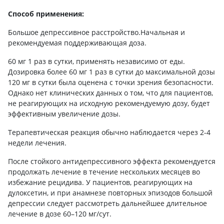
Способ применения:
Большое депрессивное расстройство.Начальная и
рекомендуемая поддерживающая доза.
60 мг 1 раз в сутки, применять независимо от еды.
Дозировка более 60 мг 1 раз в сутки до максимальной дозы
120 мг в сутки была оценена с точки зрения безопасности.
Однако нет клинических данных о том, что для пациентов,
не реагирующих на исходную рекомендуемую дозу, будет
эффективным увеличение дозы.
Терапевтическая реакция обычно наблюдается через 2-4
недели лечения.
После стойкого антидепрессивного эффекта рекомендуется
продолжать лечение в течение нескольких месяцев во
избежание рецидива. У пациентов, реагирующих на
дулоксетин, и при анамнезе повторных эпизодов большой
депрессии следует рассмотреть дальнейшее длительное
лечение в дозе 60–120 мг/сут.