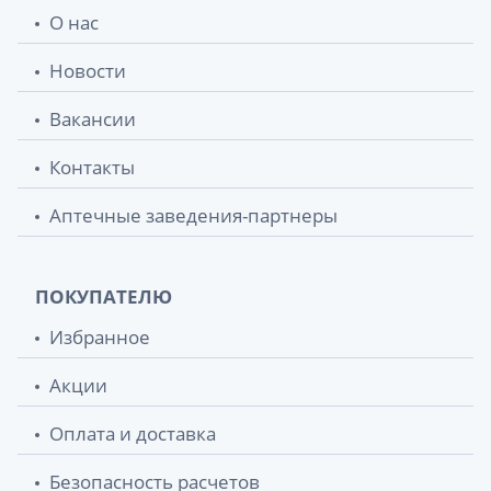
О нас
Новости
Вакансии
Контакты
Аптечные заведения-партнеры
ПОКУПАТЕЛЮ
Избранное
Акции
Оплата и доставка
Безопасность расчетов