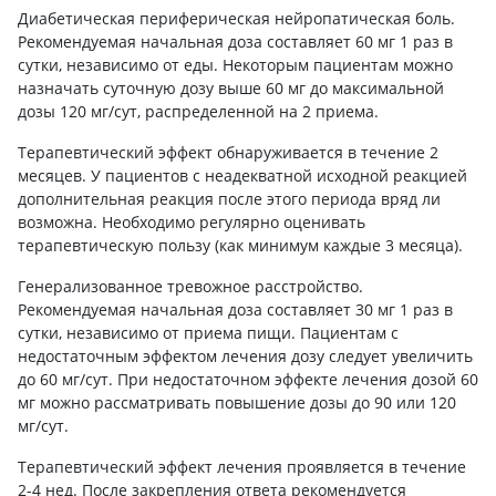
Диабетическая периферическая нейропатическая боль.
Рекомендуемая начальная доза составляет 60 мг 1 раз в
сутки, независимо от еды. Некоторым пациентам можно
назначать суточную дозу выше 60 мг до максимальной
дозы 120 мг/сут, распределенной на 2 приема.
Терапевтический эффект обнаруживается в течение 2
месяцев. У пациентов с неадекватной исходной реакцией
дополнительная реакция после этого периода вряд ли
возможна. Необходимо регулярно оценивать
терапевтическую пользу (как минимум каждые 3 месяца).
Генерализованное тревожное расстройство.
Рекомендуемая начальная доза составляет 30 мг 1 раз в
сутки, независимо от приема пищи. Пациентам с
недостаточным эффектом лечения дозу следует увеличить
до 60 мг/сут. При недостаточном эффекте лечения дозой 60
мг можно рассматривать повышение дозы до 90 или 120
мг/сут.
Терапевтический эффект лечения проявляется в течение
2-4 нед. После закрепления ответа рекомендуется