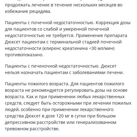
продолжать лечение в течение нескольких месяцев во
избежание рецидива.
Пациенты с почечной недостаточностью. Коррекция дозы
для пациентов со слабой и умеренной почечной
недостаточностью не требуется. Применение препарата
Дюксет пациентам с терминальной стадией почечной
недостаточности (клиренс креатинина <30 мл/мин)
противопоказано.
Пациенты с печеночной недостаточностью. Дюксет
нельзя назначать пациентам с заболеваниями печени.
Пациенты пожилого возраста. Для пациентов пожилого
возраста не рекомендуется регулировать дозы на основе
возраста. Как и при применении любых лекарственных
средств, следует быть осторожными при лечении пожилых
людей, особенно при применении лекарственного
средства Дюксет в дозе 120 мг в сутки при большом
депрессивном расстройстве или генерализованном
тревожном расстройстве.