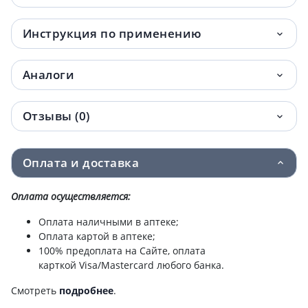
Инструкция по применению
Аналоги
Отзывы (0)
Оплата и доставка
Оплата осуществляется:
Оплата наличными в аптеке;
Оплата картой в аптеке;
100% предоплата на Сайте, оплата
карткой Visa/Mastercard любого банка.
Смотреть
подробнее
.