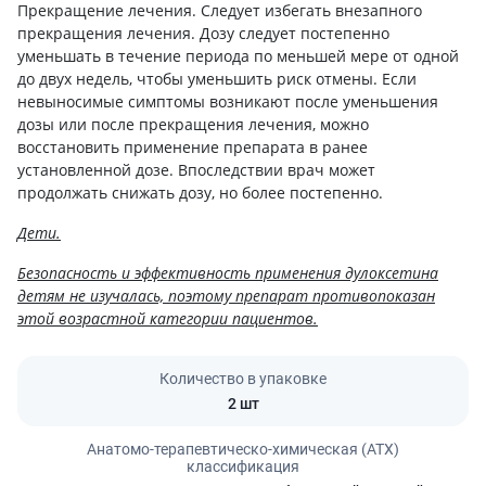
Прекращение лечения. Следует избегать внезапного
прекращения лечения. Дозу следует постепенно
уменьшать в течение периода по меньшей мере от одной
до двух недель, чтобы уменьшить риск отмены. Если
невыносимые симптомы возникают после уменьшения
дозы или после прекращения лечения, можно
восстановить применение препарата в ранее
установленной дозе. Впоследствии врач может
продолжать снижать дозу, но более постепенно.
Дети.
Безопасность и эффективность применения дулоксетина
детям не изучалась, поэтому препарат противопоказан
этой возрастной категории пациентов.
Количество в упаковке
2 шт
Анатомо-терапевтическо-химическая (АТХ)
классификация