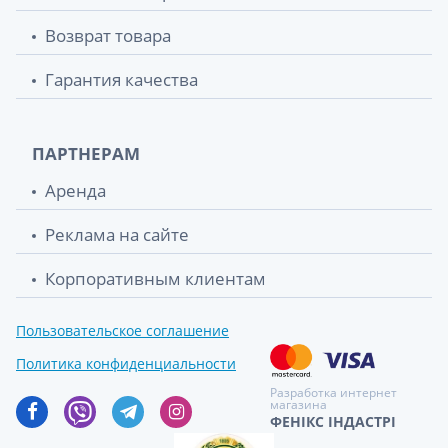
Возврат товара
Гарантия качества
ПАРТНЕРАМ
Аренда
Реклама на сайте
Корпоративным клиентам
Пользовательское соглашение
Политика конфиденциальности
Разработка интернет
магазина
ФЕНІКС ІНДАСТРІ