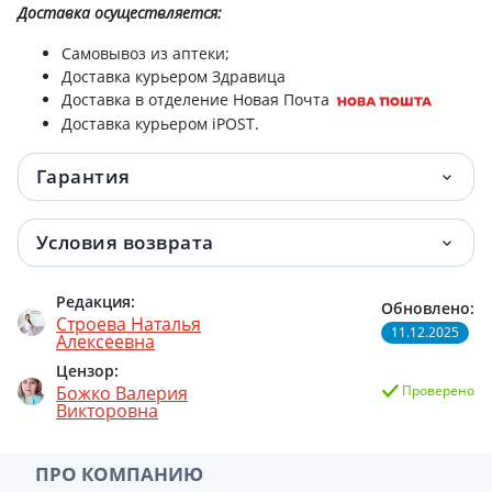
Доставка
осуществляется:
Самовывоз из аптеки;
Доставка курьером Здравица
Доставка в отделение Новая Почта
Доставка курьером iPOST.
Гарантия
Условия возврата
Редакция:
Обновлено:
Строева Наталья
11.12.2025
Алексеевна
Цензор:
Божко Валерия
Проверено
Викторовна
ПРО КОМПАНИЮ