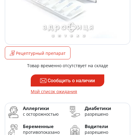
Рецептурный препарат
Товар временно отсутствует на складе
Сообщить о наличии
Мой список ожидания
Аллергики
Диабетики
с осторожностью
разрешено
Беременные
Водители
противопоказано
разрешено