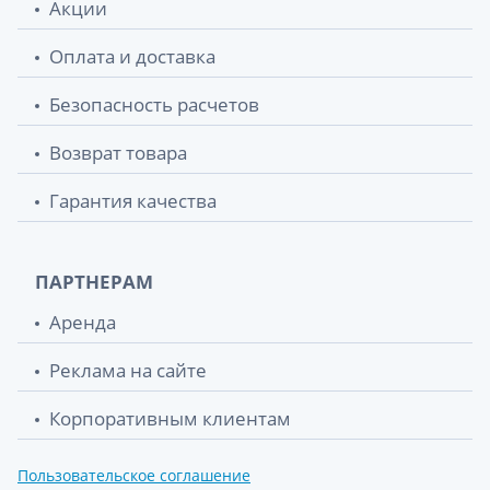
Акции
Оплата и доставка
Безопасность расчетов
Возврат товара
Гарантия качества
ПАРТНЕРАМ
Аренда
Реклама на сайте
Корпоративным клиентам
Пользовательское соглашение