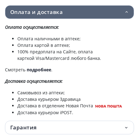
Оплата и доставка
Оплата осуществляется:
Оплата наличными в аптеке;
Оплата картой в аптеке;
100% предоплата на Сайте, оплата
карткой Visa/Mastercard любого банка.
Смотреть
подробнее
.
Доставка
осуществляется:
Самовывоз из аптеки;
Доставка курьером Здравица
Доставка в отделение Новая Почта
Доставка курьером iPOST.
Гарантия