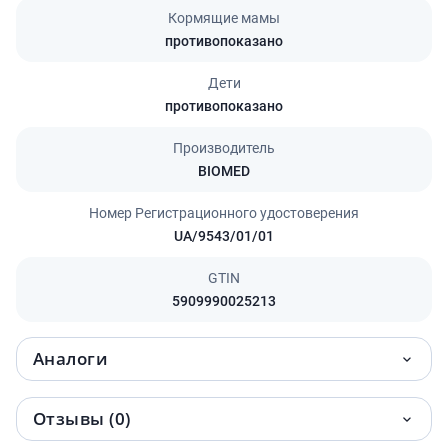
Кормящие мамы
противопоказано
Дети
противопоказано
Производитель
BIOMED
Номер Регистрационного удостоверения
UA/9543/01/01
GTIN
5909990025213
Аналоги
Отзывы (0)