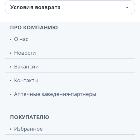
Условия возврата
ПРО КОМПАНИЮ
О нас
Новости
Вакансии
Контакты
Аптечные заведения-партнеры
ПОКУПАТЕЛЮ
Избранное