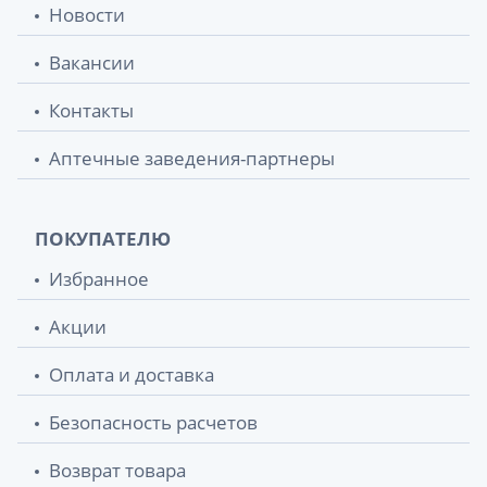
Новости
Вакансии
Контакты
Аптечные заведения-партнеры
ПОКУПАТЕЛЮ
Избранное
Акции
Оплата и доставка
Безопасность расчетов
Возврат товара