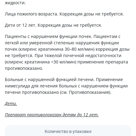
жидкости.
Лица пожилого возраста. Коррекция дозы не требуется.
Дети от 12 лет. Коррекция дозы не требуется.
Пациенты с нарушением функции почек. Пациентам с
легкой или умеренной степенью нарушения функции
почек (клиренс креатинина 30–80 мл/мин) коррекция дозы
не требуется. При тяжелой почечной недостаточности
(клиренс креатинина <30 мл/мин) применение препарата
противопоказано.
Больные с нарушенной функцией печени. Применение
нимесулида для лечения больных с нарушением функции
печени противопоказано (см. Противопоказания).
Дети.
Препарат противопоказан детям до 12 лет.
Количество в упаковке