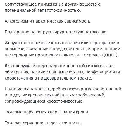
Сопутствующее применение других веществ с
потенциальной гепатотоксичностью.
Алкоголизм и наркотическая зависимость.
Подозрение на острую хирургическую патологию.
Желудочно-кишечные кровотечения или перфорации в
анамнезе, связанные с предварительным применением
нестероидных противовоспалительных средств (НПВС).
Язва желудка или двенадцатиперстной кишки в фазе
обострения, наличие в анамнезе язвы, перфорации или
кровотечения в пищеварительном тракте.
Наличие в анамнезе цереброваскулярных кровотечений
или других кровоизлияний, а также заболеваний,
сопровождающихся кровоточивостью.
Тяжелые нарушения свертывания крови.
Тяжелая сердечная недостаточность.