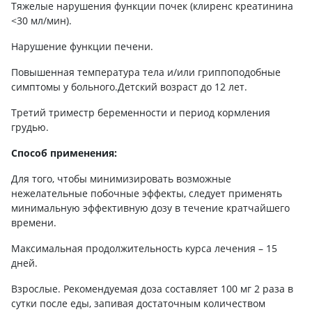
Тяжелые нарушения функции почек (клиренс креатинина
<30 мл/мин).
Нарушение функции печени.
Повышенная температура тела и/или гриппоподобные
симптомы у больного.Детский возраст до 12 лет.
Третий триместр беременности и период кормления
грудью.
Способ применения:
Для того, чтобы минимизировать возможные
нежелательные побочные эффекты, следует применять
минимальную эффективную дозу в течение кратчайшего
времени.
Максимальная продолжительность курса лечения – 15
дней.
Взрослые. Рекомендуемая доза составляет 100 мг 2 раза в
сутки после еды, запивая достаточным количеством