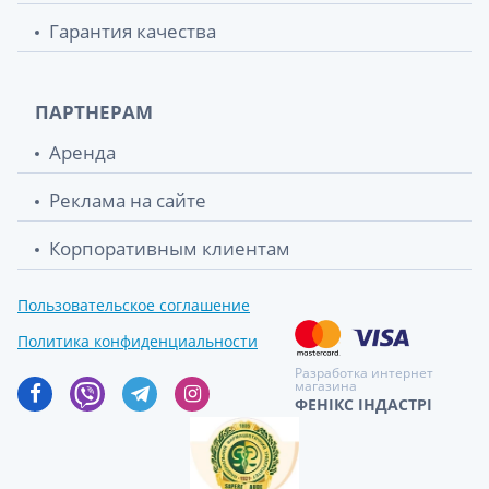
Гарантия качества
ПАРТНЕРАМ
Аренда
Реклама на сайте
Корпоративным клиентам
Пользовательское соглашение
Политика конфиденциальности
Разработка интернет
магазина
ФЕНІКС ІНДАСТРІ