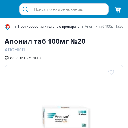
ппарата
Противовоспалительные препараты
Апонил таб 100мг №20
Апонил таб 100мг №20
АПОНИЛ
оставить отзыв