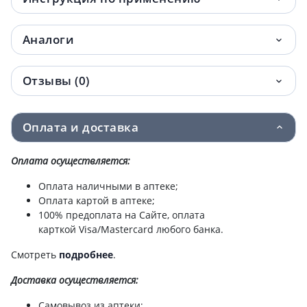
Аналоги
Отзывы (0)
Оплата и доставка
Оплата осуществляется:
Оплата наличными в аптеке;
Оплата картой в аптеке;
100% предоплата на Сайте, оплата
карткой Visa/Mastercard любого банка.
Смотреть
подробнее
.
Доставка
осуществляется:
Самовывоз из аптеки;