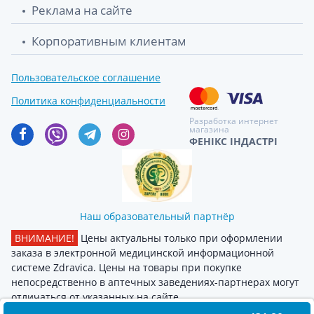
Реклама на сайте
Корпоративным клиентам
Пользовательское соглашение
Политика конфиденциальности
Разработка интернет
магазина
ФЕНІКС ІНДАСТРІ
Наш образовательный партнёр
ВНИМАНИЕ!
Цены актуальны только при оформлении
заказа в электронной медицинской информационной
системе Zdravica. Цены на товары при покупке
непосредственно в аптечных заведениях-партнерах могут
отличаться от указанных на сайте