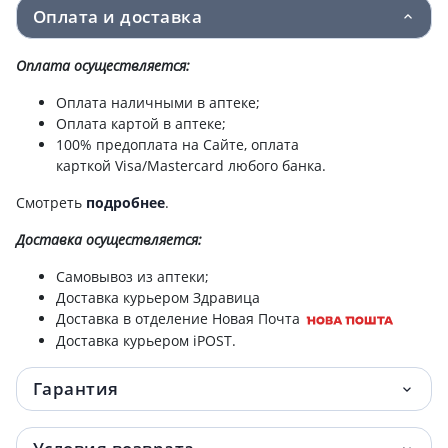
Оплата и доставка
Оплата осуществляется:
Оплата наличными в аптеке;
Оплата картой в аптеке;
100% предоплата на Сайте, оплата
карткой Visa/Mastercard любого банка.
Смотреть
подробнее
.
Доставка
осуществляется:
Самовывоз из аптеки;
Доставка курьером Здравица
Доставка в отделение Новая Почта
Доставка курьером iPOST.
Гарантия