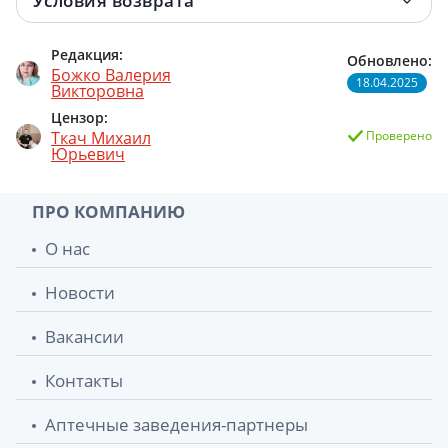
Условия возврата
Редакция:
Обновлено:
Божко Валерия
18.04.2025
Викторовна
Цензор:
Ткач Михаил
Проверено
Юрьевич
ПРО КОМПАНИЮ
О нас
Новости
Вакансии
Контакты
Аптечные заведения-партнеры