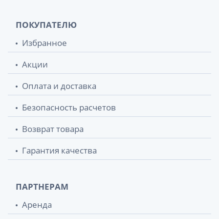
ПОКУПАТЕЛЮ
Избранное
Акции
Оплата и доставка
Безопасность расчетов
Возврат товара
Гарантия качества
ПАРТНЕРАМ
Аренда