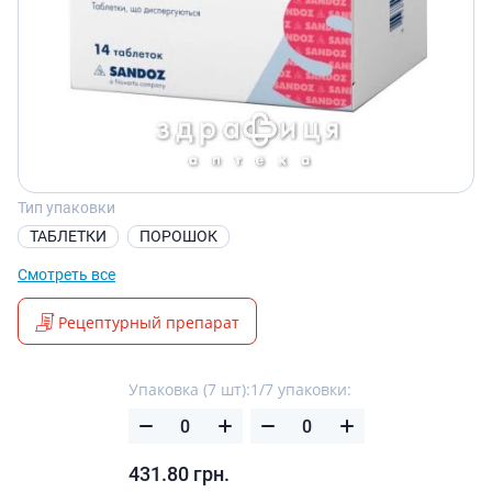
Тип упаковки
ТАБЛЕТКИ
ПОРОШОК
Смотреть все
Рецептурный препарат
Упаковка (7 шт):
1/7 упаковки:
431.80
грн.