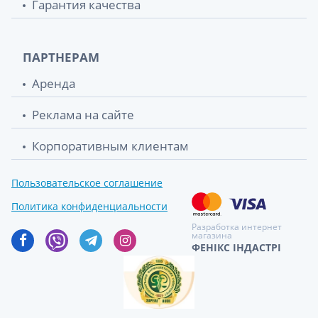
Гарантия качества
ПАРТНЕРАМ
Аренда
Реклама на сайте
Корпоративным клиентам
Пользовательское соглашение
Политика конфиденциальности
Разработка интернет
магазина
ФЕНІКС ІНДАСТРІ