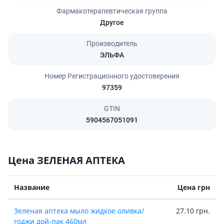
Фармакотерапевтическая группа
Другое
Производитель
ЭЛЬФА
Номер Регистрационного удостоверения
97359
GTIN
5904567051091
Цена ЗЕЛЕНАЯ АПТЕКА
Название
Цена грн
Зеленая аптека мыло жидкое оливка/
27.10 грн.
годжи дой-пак 460мл