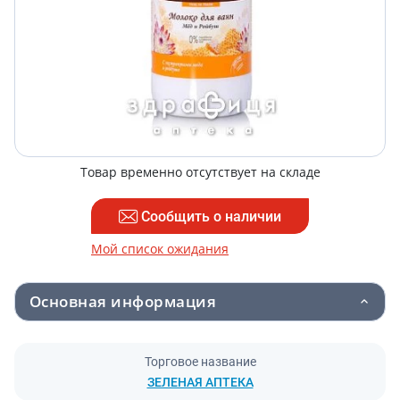
Товар временно отсутствует на складе
Сообщить о наличии
Мой список ожидания
Основная информация
Торговое название
ЗЕЛЕНАЯ АПТЕКА