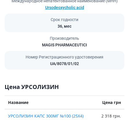
Международное непатентованное наименование (МНН)
Ursodeoxycholic acid
Срок годности
36,
мес
Производитель
MAGIS PHARMACEUTICI
Номер Регистрационного удостоверения
UA/8078/01/02
Цена УРСОЛИЗИН
Название
Цена грн
УРСОЛИЗИН КАПС 300МГ №100 (25Х4)
2 318 грн.