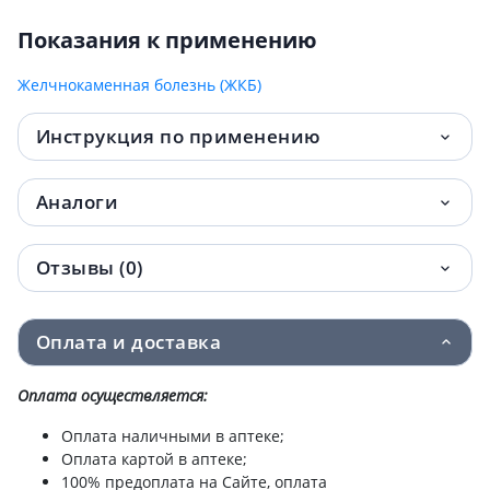
Показания к применению
Желчнокаменная болезнь (ЖКБ)
Инструкция по применению
Аналоги
Отзывы (0)
Оплата и доставка
Оплата осуществляется:
Оплата наличными в аптеке;
Оплата картой в аптеке;
100% предоплата на Сайте, оплата