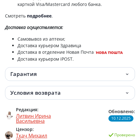
карткой Visa/Mastercard любого банка.
Смотреть
подробнее
.
Доставка
осуществляется:
Самовывоз из аптеки;
Доставка курьером Здравица
Доставка в отделение Новая Почта
Доставка курьером iPOST.
Гарантия
Условия возврата
Редакция:
Обновлено:
Литвин Ирина
10.12.2025
Васильевна
Цензор:
Ткач Михаил
Проверено