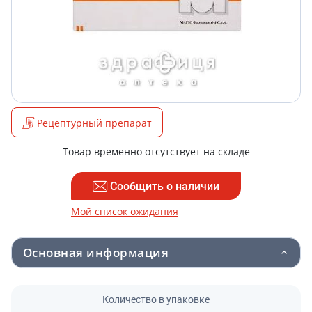
Рецептурный препарат
Товар временно отсутствует на складе
Сообщить о наличии
Мой список ожидания
Основная информация
Количество в упаковке