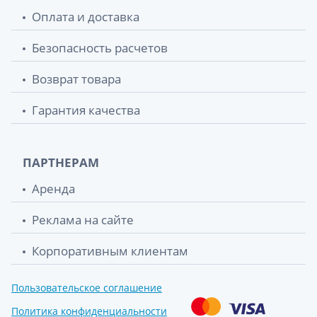
Оплата и доставка
Безопасность расчетов
Возврат товара
Гарантия качества
ПАРТНЕРАМ
Аренда
Реклама на сайте
Корпоративным клиентам
Пользовательское соглашение
Политика конфиденциальности