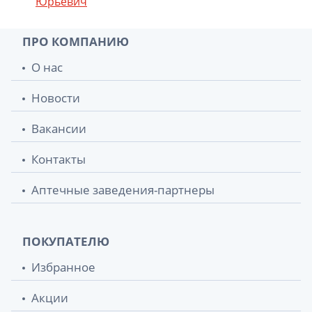
Юрьевич
ПРО КОМПАНИЮ
О нас
Новости
Вакансии
Контакты
Аптечные заведения-партнеры
ПОКУПАТЕЛЮ
Избранное
Акции