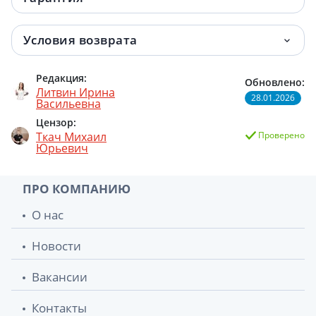
Условия возврата
Редакция:
Обновлено:
Литвин Ирина
28.01.2026
Васильевна
Цензор:
Ткач Михаил
Проверено
Юрьевич
ПРО КОМПАНИЮ
О нас
Новости
Вакансии
Контакты