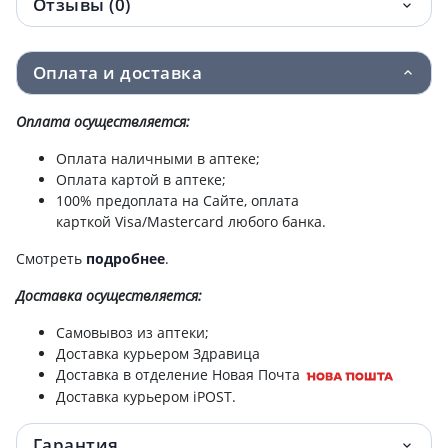
Отзывы (0)
Оплата и доставка
Оплата осуществляется:
Оплата наличными в аптеке;
Оплата картой в аптеке;
100% предоплата на Сайте, оплата
карткой Visa/Mastercard любого банка.
Смотреть
подробнее
.
Доставка
осуществляется:
Самовывоз из аптеки;
Доставка курьером Здравица
Доставка в отделение Новая Почта
Доставка курьером iPOST.
Гарантия