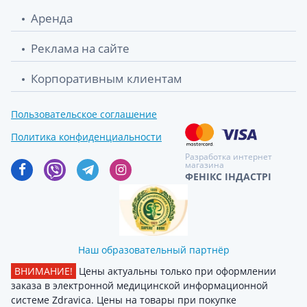
Аренда
Реклама на сайте
Корпоративным клиентам
Пользовательское соглашение
Политика конфиденциальности
Разработка интернет
магазина
ФЕНІКС ІНДАСТРІ
Наш образовательный партнёр
ВНИМАНИЕ!
Цены актуальны только при оформлении
заказа в электронной медицинской информационной
системе Zdravica. Цены на товары при покупке