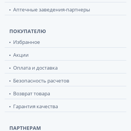
Аптечные заведения-партнеры
ПОКУПАТЕЛЮ
Избранное
Акции
Оплата и доставка
Безопасность расчетов
Возврат товара
Гарантия качества
ПАРТНЕРАМ