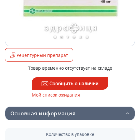
Рецептурный препарат
Товар временно отсутствует на складе
Сообщить о наличии
Мой список ожидания
Основная информация
Количество в упаковке