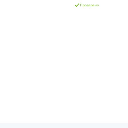
Проверено