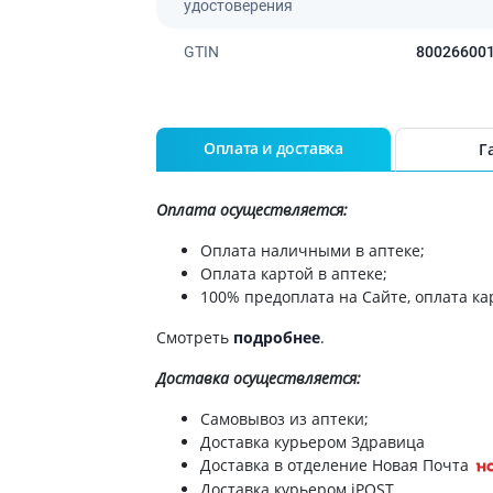
удостоверения
GTIN
80026600
Оплата и доставка
Г
Оплата осуществляется:
Оплата наличными в аптеке;
Оплата картой в аптеке;
100% предоплата на Сайте, оплата кар
Смотреть
подробнее
.
Доставка
осуществляется:
Самовывоз из аптеки;
Доставка курьером Здравица
Доставка в отделение Новая Почта
Доставка курьером iPOST.