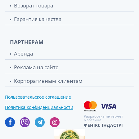
Возврат товара
Гарантия качества
ПАРТНЕРАМ
Аренда
Реклама на сайте
Корпоративным клиентам
Пользовательское соглашение
Политика конфиденциальности
Разработка интернет
магазина
ФЕНІКС ІНДАСТРІ