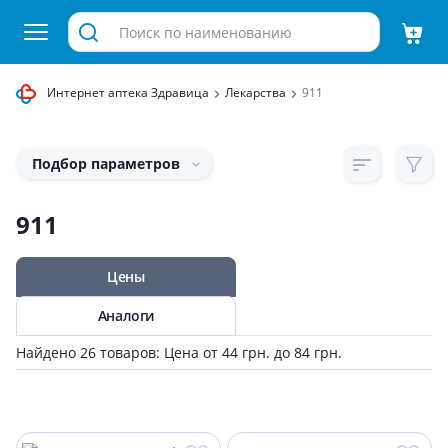
Интернет аптека Здравица
Лекарства
911
Подбор параметров
911
Цены
Аналоги
Найдено 26 товаров: Цена от 44 грн. до 84 грн.