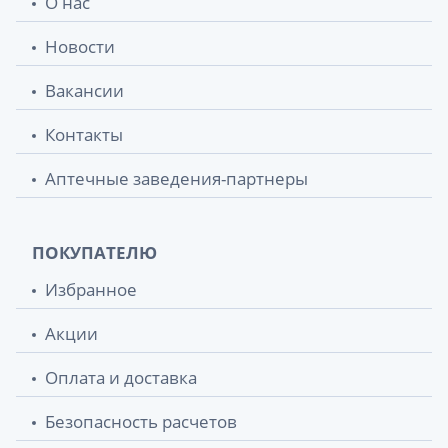
О нас
Новости
Вакансии
Контакты
Аптечные заведения-партнеры
ПОКУПАТЕЛЮ
Избранное
Акции
Оплата и доставка
Безопасность расчетов