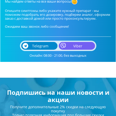
Мы найдем ответы на все ваши вопросы!
Опишите симптомы либо укажите нужный препарат - мы
поможем подобрать его дозировку, подберем аналог, оформим
заказ с доставкой домой или просто проконсультируем.
Ожидаем ваш звонок либо сообщение!
Telegram
Viber
Онлайн: 08:00 - 21:00, без выходных
Подпишись на наши новости и
акции
Получите дополнительные 2% скидки на следующую
покупку
Только полезная информация про большие скидки