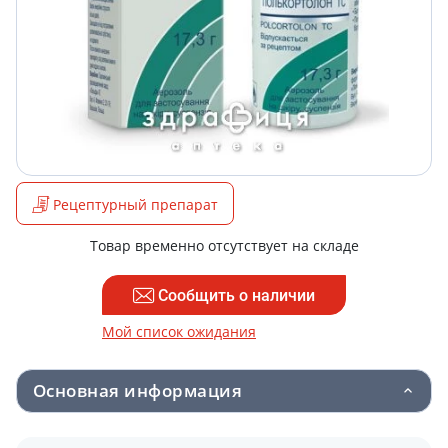
Рецептурный препарат
Товар временно отсутствует на складе
Сообщить о наличии
Мой список ожидания
Основная информация