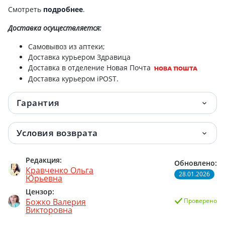
Смотреть
подробнее
.
Доставка
осуществляется:
Самовывоз из аптеки;
Доставка курьером Здравица
Доставка в отделение Новая Почта
Доставка курьером iPOST.
Гарантия
Условия возврата
Редакция:
Обновлено:
Кравченко Ольга
28.01.2026
Юрьевна
Цензор:
Божко Валерия
Проверено
Викторовна