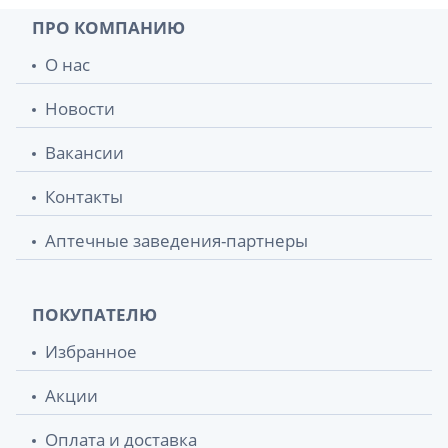
ПРО КОМПАНИЮ
О нас
Новости
Вакансии
Контакты
Аптечные заведения-партнеры
ПОКУПАТЕЛЮ
Избранное
Акции
Оплата и доставка