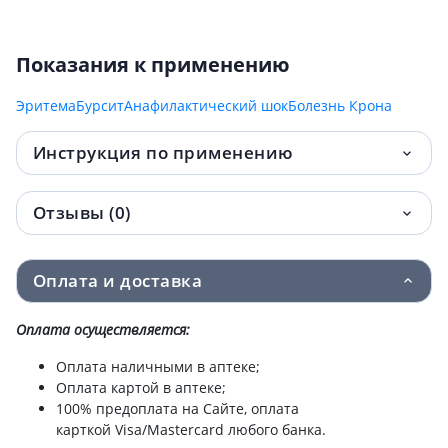
Показания к применению
Эритема
Бурсит
Анафилактический шок
Болезнь Крона
Инструкция по применению
Отзывы (0)
Оплата и доставка
Оплата осуществляется:
Оплата наличными в аптеке;
Оплата картой в аптеке;
100% предоплата на Сайте, оплата
карткой Visa/Mastercard любого банка.