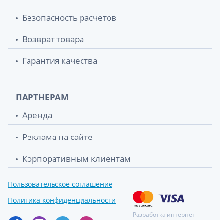
Безопасность расчетов
Возврат товара
Гарантия качества
ПАРТНЕРАМ
Аренда
Реклама на сайте
Корпоративным клиентам
Пользовательское соглашение
Политика конфиденциальности
Разработка интернет