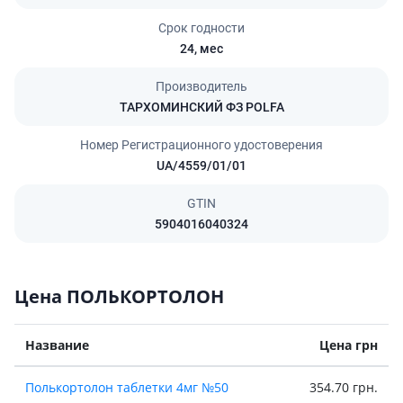
Срок годности
24,
мес
Производитель
ТАРХОМИНСКИЙ ФЗ POLFA
Номер Регистрационного удостоверения
UA/4559/01/01
GTIN
5904016040324
Цена ПОЛЬКОРТОЛОН
Название
Цена грн
Полькортолон таблетки 4мг №50
354.70 грн.