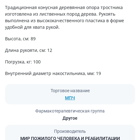
Традиционная конусная деревянная опора тростника
изготовлена из лиственных пород дерева. Рукоять
выполнена из высококачественного пластика в форме
удобной для хвата рукой.
Высота, см: 89
Длина рукояти, см: 12
Погрузка, кг: 100
Внутренний диаметр накостильника, мм: 19
Торговое название
МПЧ
Фармакотерапевтическая группа
Другое
Производитель
МИР ПОЖИЛОГО ЧЕЛОВЕКА И РЕАБИЛИТАЦИИ