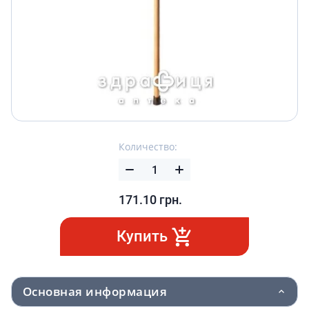
Количество:
171.10
грн.
Купить
Основная информация