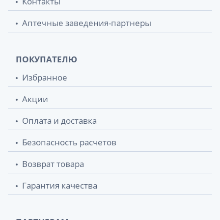
Контакты
Аптечные заведения-партнеры
ПОКУПАТЕЛЮ
Избранное
Акции
Оплата и доставка
Безопасность расчетов
Возврат товара
Гарантия качества