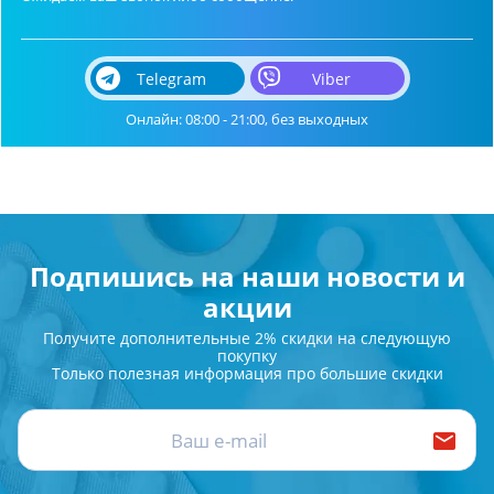
Telegram
Viber
Онлайн: 08:00 - 21:00, без выходных
Подпишись на наши новости и
акции
Получите дополнительные 2% скидки на следующую
покупку
Только полезная информация про большие скидки