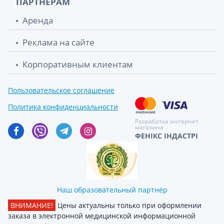
ПАРТНЕРАМ
Аренда
Реклама на сайте
Корпоративным клиентам
Пользовательское соглашение
Политика конфиденциальности
Разработка интернет
магазина
ФЕНІКС ІНДАСТРІ
Наш образовательный партнёр
ВНИМАНИЕ!
Цены актуальны только при оформлении
заказа в электронной медицинской информационной