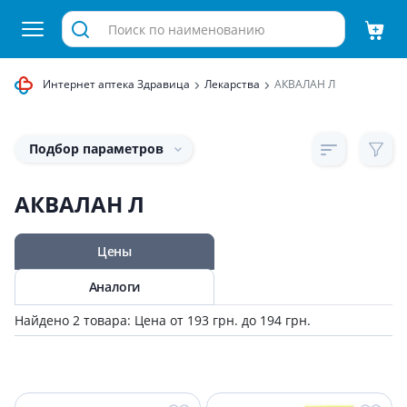
Интернет аптека Здравица
Лекарства
АКВАЛАН Л
Подбор параметров
АКВАЛАН Л
Цены
Аналоги
Найдено 2 товара: Цена от 193 грн. до 194 грн.