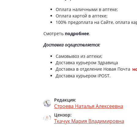
Оплата наличными в аптеке;
Оплата картой в аптеке;
100% предоплата на Сайте, оплата кар
Смотреть
подробнее
.
Доставка
осуществляется:
Самовывоз из аптеки;
Доставка курьером Здравица
Доставка в отделение Новая Почта
Доставка курьером iPOST.
Редакция:
Строева Наталья Алексеевна
Цензор:
Ткачук Мария Владимировна