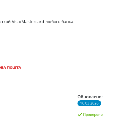
ткой Visa/Mastercard любого банка.
Обновлено:
16.03.2026
Проверено