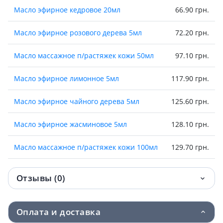
Масло эфирное кедровое 20мл
66.90 грн.
Масло эфирное розового дерева 5мл
72.20 грн.
Масло массажное п/растяжек кожи 50мл
97.10 грн.
Масло эфирное лимонное 5мл
117.90 грн.
Масло эфирное чайного дерева 5мл
125.60 грн.
Масло эфирное жасминовое 5мл
128.10 грн.
Масло массажное п/растяжек кожи 100мл
129.70 грн.
Масло эфирное можжевеловое 5мл
130.40 грн.
Отзывы (0)
Масло эфирное можжевеловое 10мл
131.20 грн.
Оплата и доставка
Масло эфирное лимонное 10мл
133.30 грн.