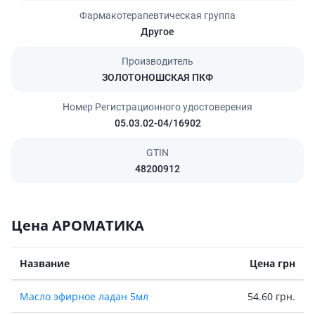
Фармакотерапевтическая группа
Другое
Производитель
ЗОЛОТОНОШСКАЯ ПКФ
Номер Регистрационного удостоверения
05.03.02-04/16902
GTIN
48200912
Цена АРОМАТИКА
Название
Цена грн
Масло эфирное ладан 5мл
54.60 грн.