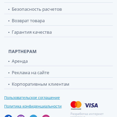
Безопасность расчетов
Возврат товара
Гарантия качества
ПАРТНЕРАМ
Аренда
Реклама на сайте
Корпоративным клиентам
Пользовательское соглашение
Политика конфиденциальности
Разработка интернет
магазина