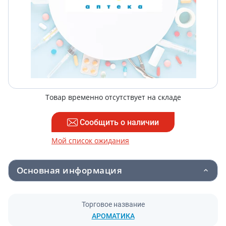
Товар временно отсутствует на складе
Сообщить о наличии
Мой список ожидания
Основная информация
Торговое название
АРОМАТИКА