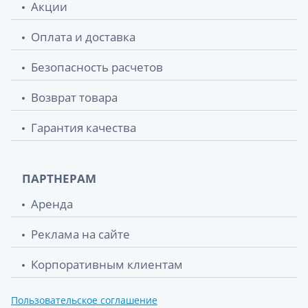
Акции
Оплата и доставка
Безопасность расчетов
Возврат товара
Гарантия качества
ПАРТНЕРАМ
Аренда
Реклама на сайте
Корпоративным клиентам
Пользовательское соглашение