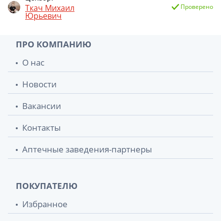
Ткач Михаил
Проверено
Юрьевич
ПРО КОМПАНИЮ
О нас
Новости
Вакансии
Контакты
Аптечные заведения-партнеры
ПОКУПАТЕЛЮ
Избранное