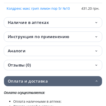
Колдрекс макс грип лимон пор 5г №10
431.20 грн.
Наличие в аптеках
Инструкция по применению
Аналоги
Отзывы (0)
Оплата и доставка
Оплата осуществляется:
Оплата наличными в аптеке;