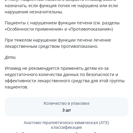
назначать, если функция почек не нарушена или если
нарушения незначительны.
Пациенты с нарушением функции печени (см. разделы
«Особенности применения» и «Противопоказания»)
При тяжелом нарушении функции печени лечение
лекарственным средством противопоказано.
Дети.
Ипамид не рекомендуется применять детям из-за
недостаточного количества данных по безопасности и
эффективности лекарственного средства для этой группы
пациентов.
Количество в упаковке
3 шт
Анатомо-терапевтическо-химическая (АТХ)
классификация