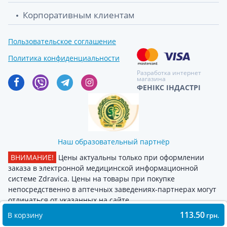
Корпоративным клиентам
Пользовательское соглашение
Политика конфиденциальности
Разработка интернет
магазина
ФЕНІКС ІНДАСТРІ
Наш образовательный партнёр
ВНИМАНИЕ!
Цены актуальны только при оформлении
заказа в электронной медицинской информационной
системе Zdravica. Цены на товары при покупке
непосредственно в аптечных заведениях-партнерах могут
отличаться от указанных на сайте
113.50
В корзину
грн.