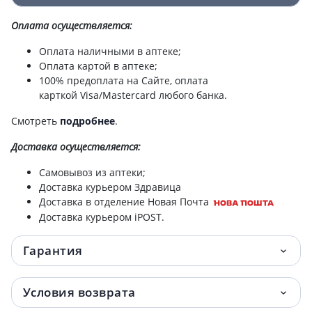
Оплата осуществляется:
Оплата наличными в аптеке;
Оплата картой в аптеке;
100% предоплата на Сайте, оплата
карткой Visa/Mastercard любого банка.
Смотреть
подробнее
.
Доставка
осуществляется:
Самовывоз из аптеки;
Доставка курьером Здравица
Доставка в отделение Новая Почта
Доставка курьером iPOST.
Гарантия
Условия возврата