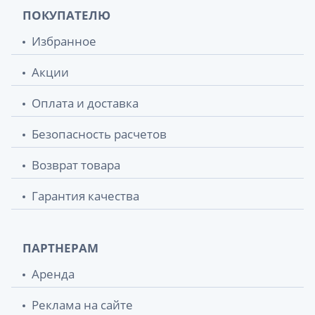
ПОКУПАТЕЛЮ
Избранное
Акции
Оплата и доставка
Безопасность расчетов
Возврат товара
Гарантия качества
ПАРТНЕРАМ
Аренда
Реклама на сайте