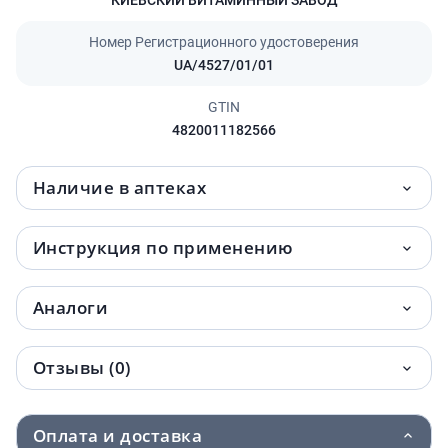
Номер Регистрационного удостоверения
UA/4527/01/01
GTIN
4820011182566
Наличие в аптеках
Инструкция по применению
Аналоги
Отзывы (0)
Оплата и доставка