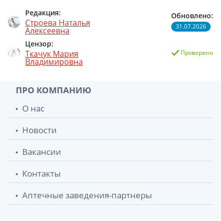
Редакция:
Обновлено:
Строева Наталья
31.07.2026
Алексеевна
Цензор:
Ткачук Мария
Проверено
Владимировна
ПРО КОМПАНИЮ
О нас
Новости
Вакансии
Контакты
Аптечные заведения-партнеры