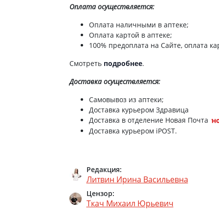
Оплата осуществляется:
Оплата наличными в аптеке;
Оплата картой в аптеке;
100% предоплата на Сайте, оплата кар
Смотреть
подробнее
.
Доставка
осуществляется:
Самовывоз из аптеки;
Доставка курьером Здравица
Доставка в отделение Новая Почта
Доставка курьером iPOST.
Редакция:
Литвин Ирина Васильевна
Цензор:
Ткач Михаил Юрьевич