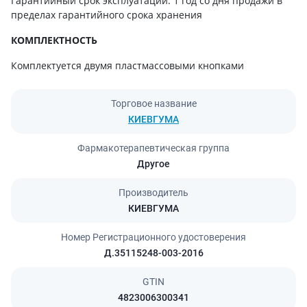
Гарантийный срок эксплуатации: 1 год со дня продажи в
пределах гарантийного срока хранения
КОМПЛЕКТНОСТЬ
Комплектуется двумя пластмассовыми кнопками
Торговое название
КИЕВГУМА
Фармакотерапевтическая группа
Другое
Производитель
КИЕВГУМА
Номер Регистрационного удостоверения
Д.35115248-003-2016
GTIN
4823006300341