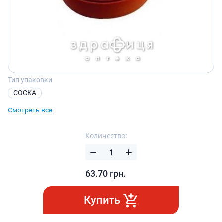
Тип упаковки
СОСКА
Смотреть все
Количество:
63.70
грн.
Купить