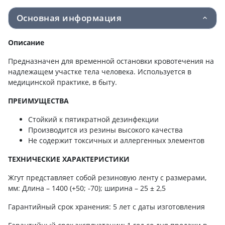
Основная информация
Описание
Предназначен для временной остановки кровотечения на
надлежащем участке тела человека. Используется в
медицинской практике, в быту.
ПРЕИМУЩЕСТВА
Стойкий к пятикратной дезинфекции
Производится из резины высокого качества
Не содержит токсичных и аллергенных элементов
ТЕХНИЧЕСКИЕ ХАРАКТЕРИСТИКИ
Жгут представляет собой резиновую ленту с размерами,
мм: Длина – 1400 (+50; -70); ширина – 25 ± 2,5
Гарантийный срок хранения: 5 лет с даты изготовления