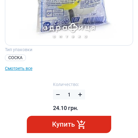
Тип упаковки
СОСКА
Смотреть все
Количество:
24.10
грн.
Купить