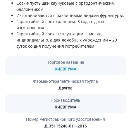
Соски-пустышки каучуковые с ортодонтическим
баллончиком
Изготавливаются с различными видами фурнитуры.
Гарантийный срок хранения: 3 года с даты
изготовления.
Гарантийный срок эксплуатации: 1 месяц
индивидуально, а для лечебных учреждений – 20
суток со дня получения потребителем
Торговое название
КИЕВГУМА
Фармакотерапевтическая группа
Другое
Производитель
КИЕВГУМА
Номер Регистрационного удостоверения
Д.35115248-011-2016