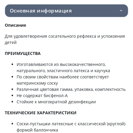
Основная информация
Описание
Для удовлетворения сосательного рефлекса и успокоения
детей
ПРЕИМУЩЕСТВА
Изготавливаются из высококачественного,
натурального, эластичного латекса и каучука
По своим свойствам наиболее соответствует
материнскому соску
Различная цветовая гамма, упаковка, комплектность
Не содержат бисфенол-А
Стойкие к многократной дезинфекции
ТЕХНИЧЕСКИЕ ХАРАКТЕРИСТИКИ
Соски-пустышки латексные с классической (круглой)
формой баллончика