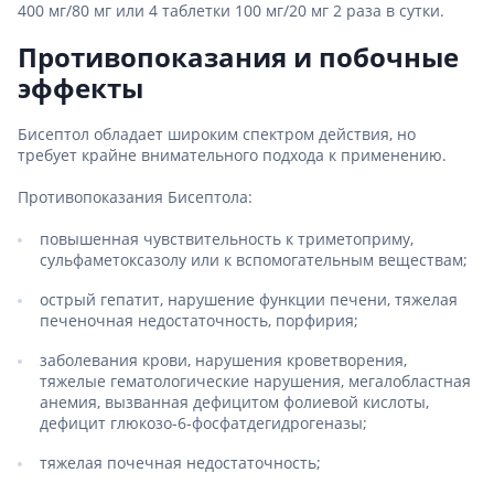
400 мг/80 мг или 4 таблетки 100 мг/20 мг 2 раза в сутки.
Противопоказания и побочные
эффекты
Бисептол обладает широким спектром действия, но
требует крайне внимательного подхода к применению.
Противопоказания Бисептола:
повышенная чувствительность к триметоприму,
сульфаметоксазолу или к вспомогательным веществам;
острый гепатит, нарушение функции печени, тяжелая
печеночная недостаточность, порфирия;
заболевания крови, нарушения кроветворения,
тяжелые гематологические нарушения, мегалобластная
анемия, вызванная дефицитом фолиевой кислоты,
дефицит глюкозо-6-фосфатдегидрогеназы;
тяжелая почечная недостаточность;