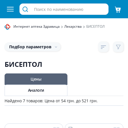
Интернет аптека Здравица
Лекарства
БИСЕПТОЛ
Подбор параметров
БИСЕПТОЛ
Цены
Аналоги
Найдено 7 товаров: Цена от 54 грн. до 521 грн.