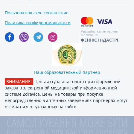
Пользовательское соглашение
Политика конфиденциальности
Разработка интернет
магазина
ФЕНІКС ІНДАСТРІ
Наш образовательный партнёр
ВНИМАНИЕ!
Цены актуальны только при оформлении
заказа в электронной медицинской информационной
системе Zdravica. Цены на товары при покупке
непосредственно в аптечных заведениях-партнерах могут
отличаться от указанных на сайте