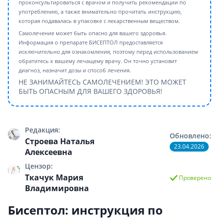
проконсультироваться с врачом и получить рекомендации по
употреблению, а также внимательно прочитать инструкцию,
которая подавалась в упаковке с лекарственным веществом.
Самолечение может быть опасно для вашего здоровья.
Информация о препарате БИСЕПТОЛ предоставляется
исключительно для ознакомления, поэтому перед использованием
обратитесь к вашему лечащему врачу. Он точно установит
диагноз, назначит дозы и способ лечения.
НЕ ЗАНИМАЙТЕСЬ САМОЛЕЧЕНИЕМ! ЭТО МОЖЕТ
БЫТЬ ОПАСНЫМ ДЛЯ ВАШЕГО ЗДОРОВЬЯ!
Редакция:
Обновлено:
Строева Наталья
23.04.2026
Алексеевна
Цензор:
Ткачук Мария
Проверено
Владимировна
Бисептол: инструкция по