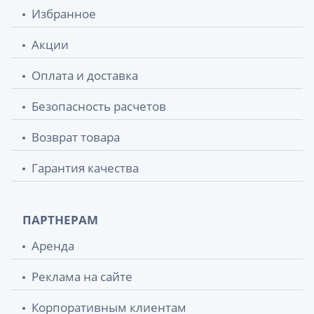
Избранное
Акции
Оплата и доставка
Безопасность расчетов
Возврат товара
Гарантия качества
ПАРТНЕРАМ
Аренда
Реклама на сайте
Корпоративным клиентам