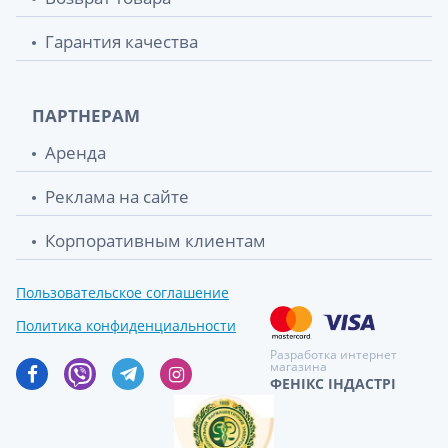
Гарантия качества
ПАРТНЕРАМ
Аренда
Реклама на сайте
Корпоративным клиентам
Пользовательское соглашение
Политика конфиденциальности
Разработка интернет
магазина
ФЕНІКС ІНДАСТРІ