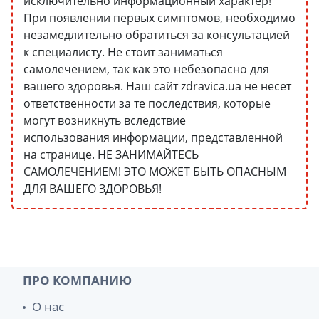
исключительно информационный характер!
При появлении первых симптомов, необходимо
незамедлительно обратиться за консультацией
к специалисту. Не стоит заниматься
самолечением, так как это небезопасно для
вашего здоровья. Наш сайт zdravica.ua не несет
ответственности за те последствия, которые
могут возникнуть вследствие
использования информации, представленной
на странице. НЕ ЗАНИМАЙТЕСЬ
САМОЛЕЧЕНИЕМ! ЭТО МОЖЕТ БЫТЬ ОПАСНЫМ
ДЛЯ ВАШЕГО ЗДОРОВЬЯ!
ПРО КОМПАНИЮ
О нас