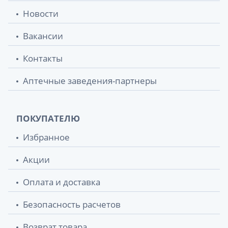
Новости
Вакансии
Контакты
Аптечные заведения-партнеры
ПОКУПАТЕЛЮ
Избранное
Акции
Оплата и доставка
Безопасность расчетов
Возврат товара