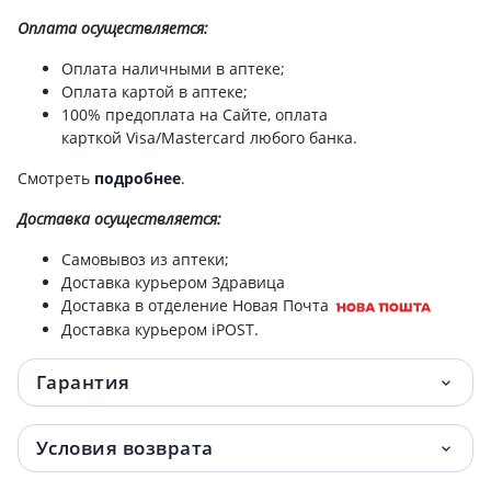
Оплата осуществляется:
Оплата наличными в аптеке;
Оплата картой в аптеке;
100% предоплата на Сайте, оплата
карткой Visa/Mastercard любого банка.
Смотреть
подробнее
.
Доставка
осуществляется:
Самовывоз из аптеки;
Доставка курьером Здравица
Доставка в отделение Новая Почта
Доставка курьером iPOST.
Гарантия
Условия возврата