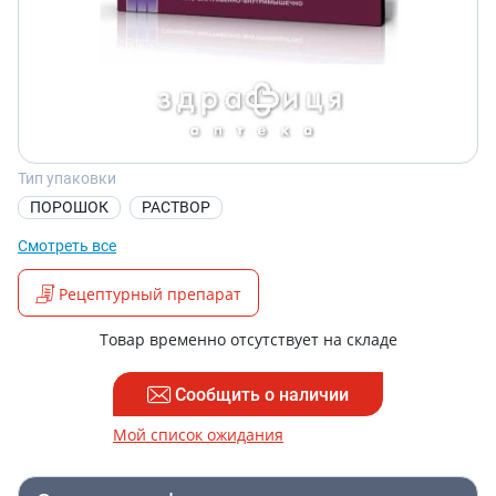
Тип упаковки
ПОРОШОК
РАСТВОР
Смотреть все
Рецептурный препарат
Товар временно отсутствует на складе
Сообщить о наличии
Мой список ожидания