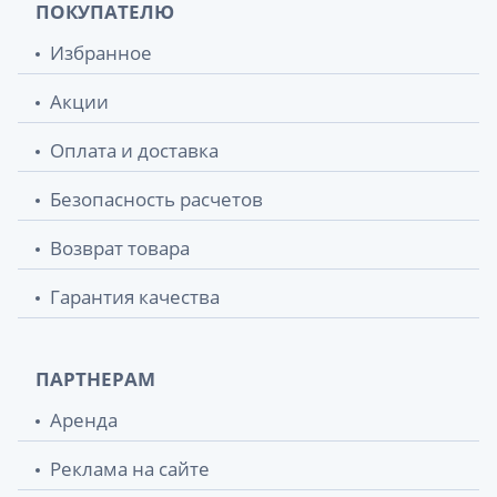
ПОКУПАТЕЛЮ
Избранное
Акции
Оплата и доставка
Безопасность расчетов
Возврат товара
Гарантия качества
ПАРТНЕРАМ
Аренда
Реклама на сайте