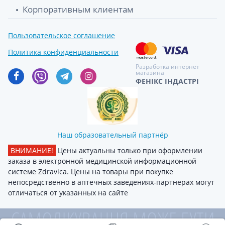
Корпоративным клиентам
Пользовательское соглашение
Политика конфиденциальности
Разработка интернет
магазина
ФЕНІКС ІНДАСТРІ
Наш образовательный партнёр
ВНИМАНИЕ!
Цены актуальны только при оформлении
заказа в электронной медицинской информационной
системе Zdravica. Цены на товары при покупке
непосредственно в аптечных заведениях-партнерах могут
отличаться от указанных на сайте