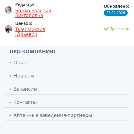
Редакция:
Обновлено:
Божко Валерия
28.01.2026
Викторовна
Цензор:
Ткач Михаил
Проверено
Юрьевич
ПРО КОМПАНИЮ
О нас
Новости
Вакансии
Контакты
Аптечные заведения-партнеры