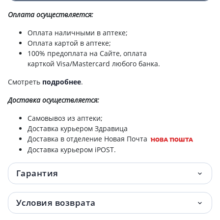
Оплата осуществляется:
Оплата наличными в аптеке;
Оплата картой в аптеке;
100% предоплата на Сайте, оплата
карткой Visa/Mastercard любого банка.
Смотреть
подробнее
.
Доставка
осуществляется:
Самовывоз из аптеки;
Доставка курьером Здравица
Доставка в отделение Новая Почта
Доставка курьером iPOST.
Гарантия
Условия возврата