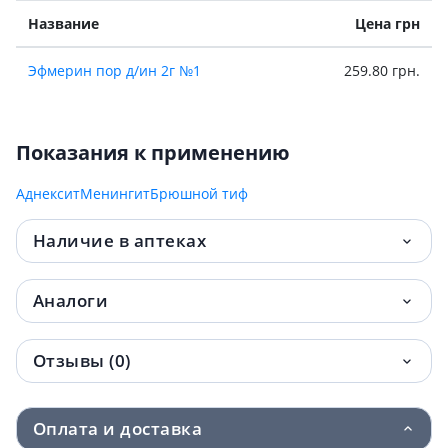
Название
Цена грн
Эфмерин пор д/ин 2г №1
259.80 грн.
Показания к применению
Аднексит
Менингит
Брюшной тиф
Наличие в аптеках
Аналоги
Отзывы (0)
Оплата и доставка