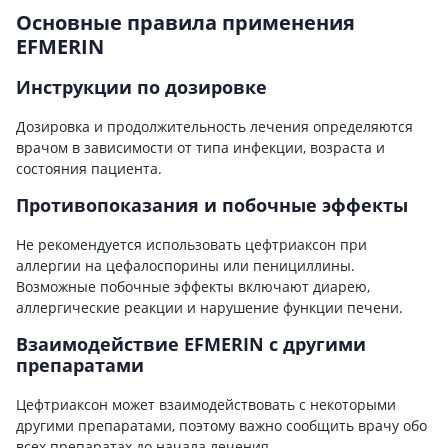
Основные правила применения
EFMERIN
Инструкции по дозировке
Дозировка и продолжительность лечения определяются
врачом в зависимости от типа инфекции, возраста и
состояния пациента.
Противопоказания и побочные эффекты
Не рекомендуется использовать цефтриаксон при
аллергии на цефалоспорины или пенициллины.
Возможные побочные эффекты включают диарею,
аллергические реакции и нарушение функции печени.
Взаимодействие EFMERIN с другими
препаратами
Цефтриаксон может взаимодействовать с некоторыми
другими препаратами, поэтому важно сообщить врачу обо
всех препаратах до начала лечения.