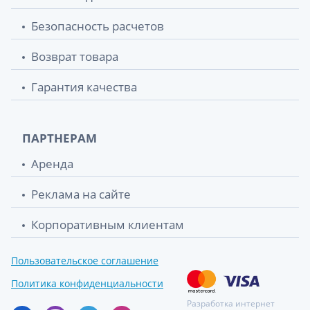
Безопасность расчетов
Возврат товара
Гарантия качества
ПАРТНЕРАМ
Аренда
Реклама на сайте
Корпоративным клиентам
Пользовательское соглашение
Политика конфиденциальности
Разработка интернет