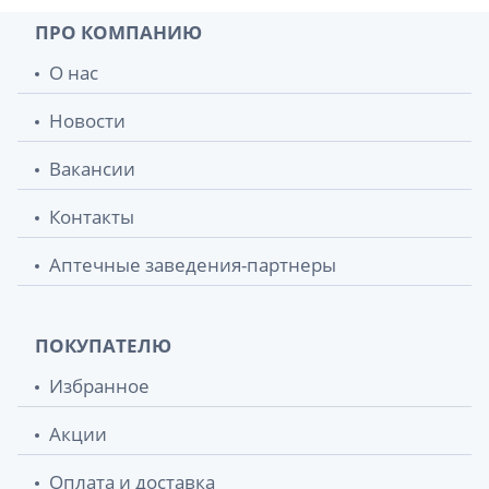
ПРО КОМПАНИЮ
О нас
Новости
Вакансии
Контакты
Аптечные заведения-партнеры
ПОКУПАТЕЛЮ
Избранное
Акции
Оплата и доставка