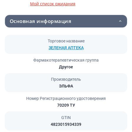
Мой список ожидания
Основная информация
Торговое название
ЗЕЛЕНАЯ АПТЕКА
Фармакотерапевтическая группа
Другое
Производитель
ЭЛЬФА
Номер Регистрационного удостоверения
70209 ТУ
GTIN
4823015934339