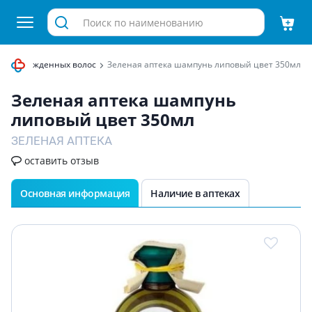
х и поврежденных волос
Зеленая аптека шампунь липовый цвет 350мл
Зеленая аптека шампунь
липовый цвет 350мл
ЗЕЛЕНАЯ АПТЕКА
оставить отзыв
Основная информация
Наличие в аптеках