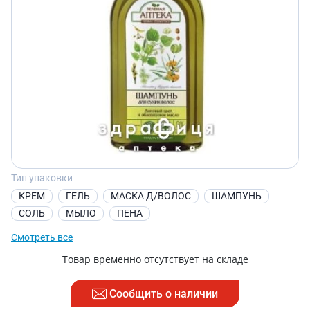
Тип упаковки
КРЕМ
ГЕЛЬ
МАСКА Д/ВОЛОС
ШАМПУНЬ
СОЛЬ
МЫЛО
ПЕНА
Смотреть все
Товар временно отсутствует на складе
Сообщить о наличии