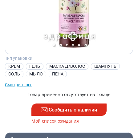
Тип упаковки
КРЕМ
ГЕЛЬ
МАСКА Д/ВОЛОС
ШАМПУНЬ
СОЛЬ
МЫЛО
ПЕНА
Смотреть все
Товар временно отсутствует на складе
Сообщить о наличии
Мой список ожидания