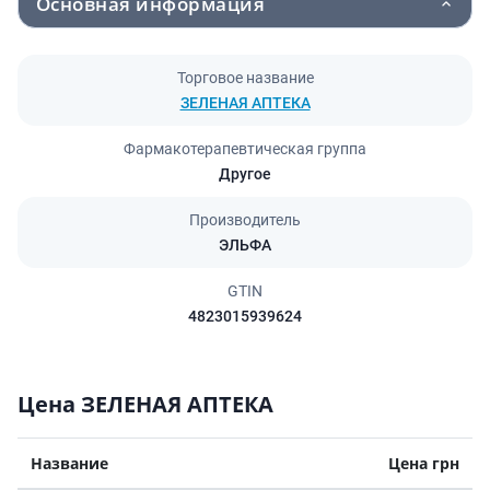
Основная информация
Торговое название
ЗЕЛЕНАЯ АПТЕКА
Фармакотерапевтическая группа
Другое
Производитель
ЭЛЬФА
GTIN
4823015939624
Цена ЗЕЛЕНАЯ АПТЕКА
Название
Цена грн