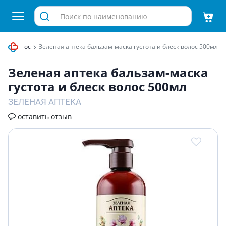
ения волос
Зеленая аптека бальзам-маска густота и блеск волос 500мл
Зеленая аптека бальзам-маска
густота и блеск волос 500мл
ЗЕЛЕНАЯ АПТЕКА
оставить отзыв