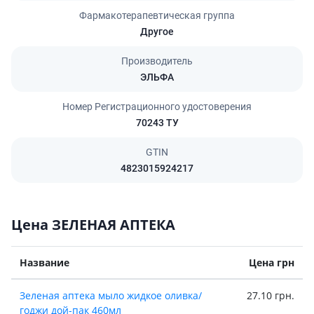
Фармакотерапевтическая группа
Другое
Производитель
ЭЛЬФА
Номер Регистрационного удостоверения
70243 ТУ
GTIN
4823015924217
Цена ЗЕЛЕНАЯ АПТЕКА
Название
Цена грн
Зеленая аптека мыло жидкое оливка/
27.10 грн.
годжи дой-пак 460мл