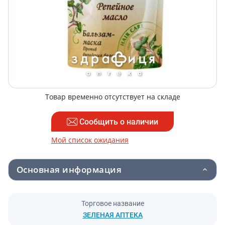
Товар временно отсутствует на складе
Сообщить о наличии
Мой список ожидания
Основная информация
Торговое название
ЗЕЛЕНАЯ АПТЕКА