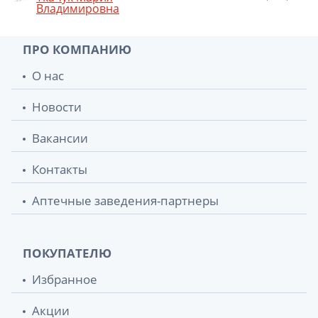
Владимировна
ПРО КОМПАНИЮ
О нас
Новости
Вакансии
Контакты
Аптечные заведения-партнеры
ПОКУПАТЕЛЮ
Избранное
Акции