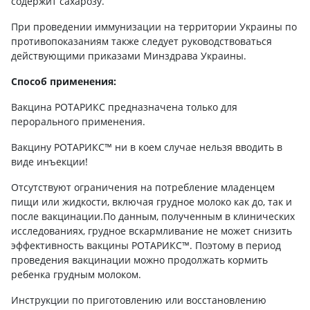
содержит сахарозу.
При проведении иммунизации на территории Украины по
противопоказаниям также следует руководствоваться
действующими приказами Минздрава Украины.
Способ применения:
Вакцина РОТАРИКС предназначена только для
перорального применения.
Вакцину РОТАРИКС™ ни в коем случае нельзя вводить в
виде инъекции!
Отсутствуют ограничения на потребление младенцем
пищи или жидкости, включая грудное молоко как до, так и
после вакцинации.По данным, полученным в клинических
исследованиях, грудное вскармливание не может снизить
эффективность вакцины РОТАРИКС™. Поэтому в период
проведения вакцинации можно продолжать кормить
ребенка грудным молоком.
Инструкции по приготовлению или восстановлению