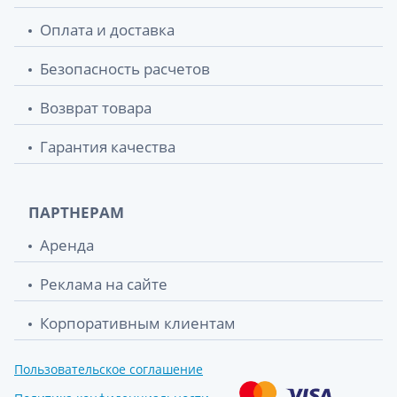
Оплата и доставка
Безопасность расчетов
Возврат товара
Гарантия качества
ПАРТНЕРАМ
Аренда
Реклама на сайте
Корпоративным клиентам
Пользовательское соглашение