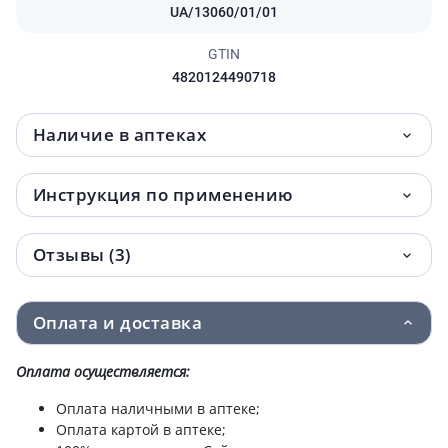
UA/13060/01/01
GTIN
4820124490718
Наличие в аптеках
Инструкция по применению
Отзывы (3)
Оплата и доставка
Оплата осуществляется:
Оплата наличными в аптеке;
Оплата картой в аптеке;