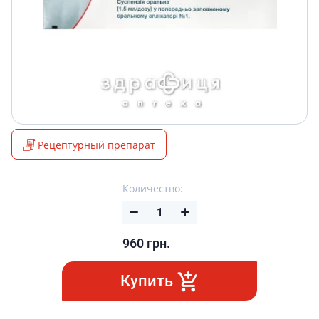
Рецептурный препарат
Количество:
960
грн.
Купить