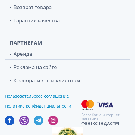
Возврат товара
Гарантия качества
ПАРТНЕРАМ
Аренда
Реклама на сайте
Корпоративным клиентам
Пользовательское соглашение
Политика конфиденциальности
Разработка интернет
магазина
ФЕНІКС ІНДАСТРІ