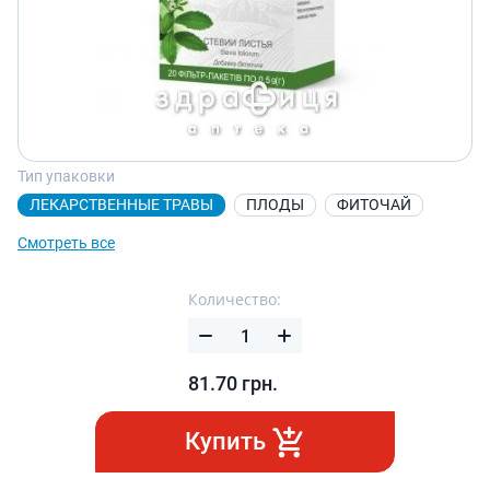
Тип упаковки
ЛЕКАРСТВЕННЫЕ ТРАВЫ
ПЛОДЫ
ФИТОЧАЙ
Смотреть все
Количество:
81.70
грн.
Купить