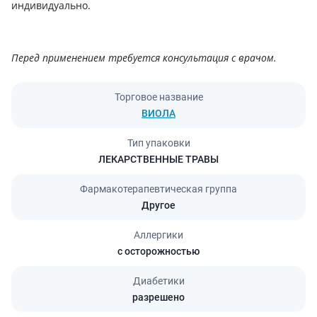
индивидуально.
Перед применением требуется консультация с врачом.
Торговое название
ВИОЛА
Тип упаковки
ЛЕКАРСТВЕННЫЕ ТРАВЫ
Фармакотерапевтическая группа
Другое
Аллергики
с осторожностью
Диабетики
разрешено