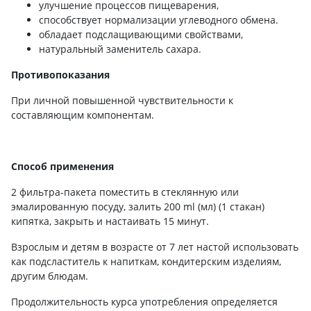
улучшение процессов пищеварения,
способствует нормализации углеводного обмена.
обладает подслащивающими свойствами,
натуральный заменитель сахара.
Противопоказания
При личной повышенной чувствительности к
составляющим компонентам.
Способ применения
2 фильтра-пакета поместить в стеклянную или
эмалированную посуду, залить 200 ml (мл) (1 стакан)
кипятка, закрыть и настаивать 15 минут.
Взрослым и детям в возрасте от 7 лет настой использовать
как подсластитель к напиткам, кондитерским изделиям,
другим блюдам.
Продолжительность курса употребления определяется