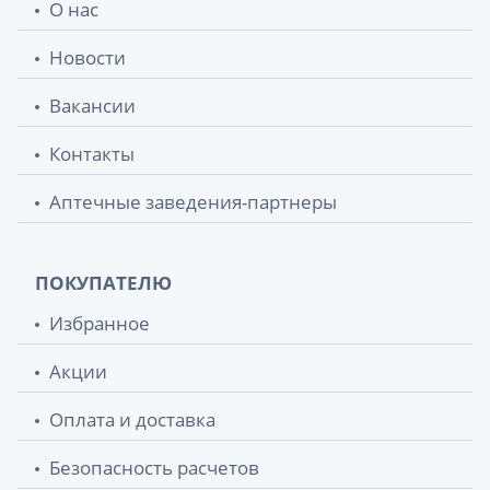
О нас
Новости
Вакансии
Контакты
Аптечные заведения-партнеры
ПОКУПАТЕЛЮ
Избранное
Акции
Оплата и доставка
Безопасность расчетов