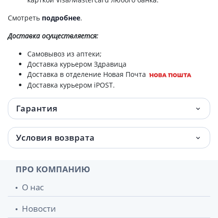
Смотреть
подробнее
.
Доставка
осуществляется:
Самовывоз из аптеки;
Доставка курьером Здравица
Доставка в отделение Новая Почта
Доставка курьером iPOST.
Гарантия
Условия возврата
ПРО КОМПАНИЮ
О нас
Новости