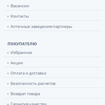
Вакансии
Контакты
Аптечные заведения-партнеры
ПОКУПАТЕЛЮ
Избранное
Акции
Оплата и доставка
Безопасность расчетов
Возврат товара
Гарантия качества