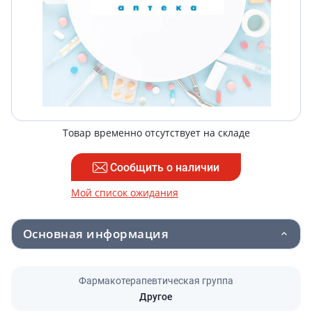
Товар временно отсутствует на складе
Сообщить о наличии
Мой список ожидания
Основная информация
Фармакотерапевтическая группа
Другое