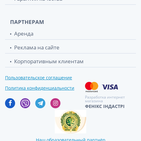
ПАРТНЕРАМ
Аренда
Реклама на сайте
Корпоративным клиентам
Пользовательское соглашение
Политика конфиденциальности
Разработка интернет
магазина
ФЕНІКС ІНДАСТРІ
Наш образовательный партнёр