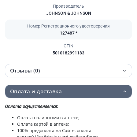
Производитель
JOHNSON & JOHNSON
Номер Регистрационного удостоверения
127487 *
GTIN
5010182991183
Отзывы (0)
Оплата и доставка
Оплата осуществляется:
Оплата наличными в аптеке;
Оплата картой в аптеке;
100% предоплата на Сайте, оплата
карткой Visa/Mastercard любого банка.