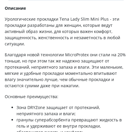
Описание
Урологические прокладки Tena Lady Slim Mini Plus - эти
прокладки разработаны для женщин, которые ведут
активный образ жизни, для которых важен комфорт,
защищенность, женственность и незаметность в любой
ситуации.
Благодаря новой технологии MicroProtex они стали на 20%
тоньше, но при этом так же надежно защищают от
протеканий, неприятного запаха и влаги. Эти маленькие,
мягкие и удобные прокладки моментально впитывают
влагу значительно лучше, чем обычные прокладки и
остаются сухими даже при нажатии.
Основные преимущества:
Зона DRYZone защищает от протеканий,
неприятного запаха и влаги;
гранулы суперабсорбента превращают жидкость в
гель и удерживают ее внутри прокладки,