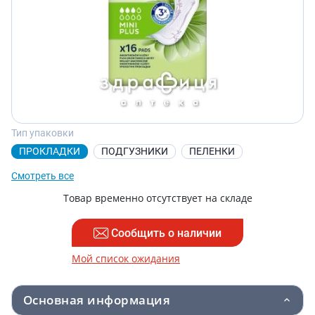
Тип упаковки
ПРОКЛАДКИ
ПОДГУЗНИКИ
ПЕЛЕНКИ
Смотреть все
Товар временно отсутствует на складе
Сообщить о наличии
Мой список ожидания
Основная информация