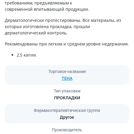
требованиям, предъявляемым к
современной впитывающей продукции.
Дерматологически протестированы. Все материалы, из
которых изготовлена ​​прокладка, прошли
дерматологический контроль.
Рекомендованы при легком и среднем уровне недержания.
2,5 капли.
Торговое название
ТЕНА
Тип упаковки
ПРОКЛАДКИ
Фармакотерапевтическая группа
Другое
Производитель