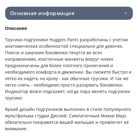
Основная информация
Описание
Трусики-подгузники Huggies Pants разработаны с учетом
анатомических особенностей специально для девочек.
Поясок и широкие боковинки тянутся во всех
направлениях, эластичные манжеты вокруг ножек
предназначены для более плотного прилегания и
необходимого комфорта в движении. Вы сможете быстро и
легко их надеть на кроху - как обычные трусики. И так же
легко снять - необходимо просто разорвать боковинки.
Индикатор влаги подскажет, когда пора менять подгузник-
трусики.
Яркий дизайн подгузников выполнен в стиле популярного
мультфильма студии Дисней. Симпатичный Микки Маус
обязательно понравится вашей малышке и привлечет её
внимание.