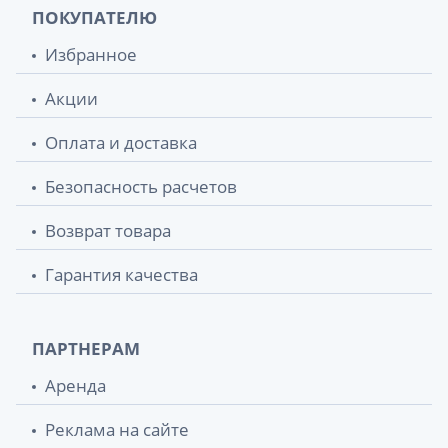
ПОКУПАТЕЛЮ
Избранное
Акции
Оплата и доставка
Безопасность расчетов
Возврат товара
Гарантия качества
ПАРТНЕРАМ
Аренда
Реклама на сайте