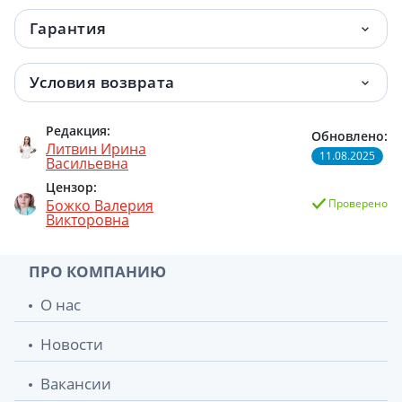
Гарантия
Условия возврата
Редакция:
Обновлено:
Литвин Ирина
11.08.2025
Васильевна
Цензор:
Божко Валерия
Проверено
Викторовна
ПРО КОМПАНИЮ
О нас
Новости
Вакансии