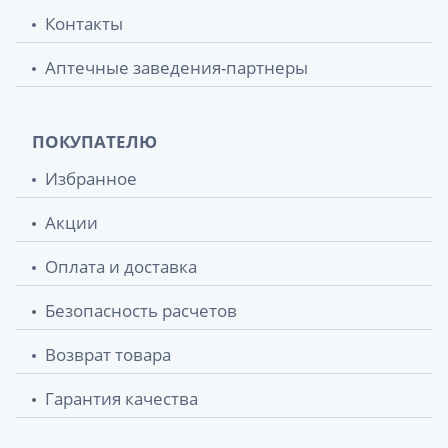
Контакты
Аптечные заведения-партнеры
ПОКУПАТЕЛЮ
Избранное
Акции
Оплата и доставка
Безопасность расчетов
Возврат товара
Гарантия качества