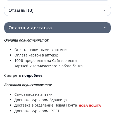
Отзывы (0)
Оплата и доставка
Оплата осуществляется:
Оплата наличными в аптеке;
Оплата картой в аптеке;
100% предоплата на Сайте, оплата
карткой Visa/Mastercard любого банка.
Смотреть
подробнее
.
Доставка
осуществляется:
Самовывоз из аптеки;
Доставка курьером Здравица
Доставка в отделение Новая Почта
Доставка курьером iPOST.