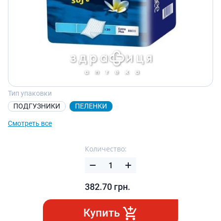
Тип упаковки
ПОДГУЗНИКИ
ПЕЛЕНКИ
Смотреть все
Количество:
382.70
грн.
Купить