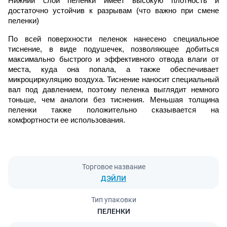
Нижний слой пеленки имеет высокую плотность и
достаточно устойчив к разрывам (что важно при смене
пеленки)
По всей поверхности пеленок нанесено специальное
тиснение, в виде подушечек, позволяющее добиться
максимально быстрого и эффективного отвода влаги от
места, куда она попала, а также обеспечивает
микроциркуляцию воздуха. Тиснение наносит специальный
вал под давлением, поэтому пеленка выглядит немного
тоньше, чем аналоги без тиснения. Меньшая толщина
пеленки также положительно сказывается на
комфортности ее использования.
Торговое название
ДЭЙЛИ
Тип упаковки
ПЕЛЕНКИ