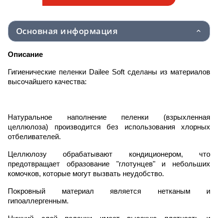
Основная информация
Описание
Гигиенические пеленки Dailee Soft сделаны из материалов
высочайшего качества:
Натуральное наполнение пеленки (взрыхленная
целлюлоза) производится без использования хлорных
отбеливателей.
Целлюлозу обрабатывают кондиционером, что
предотвращает образование "глотунцев" и небольших
комочков, которые могут вызвать неудобство.
Покровный материал является нетканым и
гипоаллергенным.