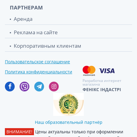
ПАРТНЕРАМ
Аренда
Реклама на сайте
Корпоративным клиентам
Пользовательское соглашение
Политика конфиденциальности
Разработка интернет
магазина
ФЕНІКС ІНДАСТРІ
Наш образовательный партнёр
ВНИМАНИЕ!
Цены актуальны только при оформлении