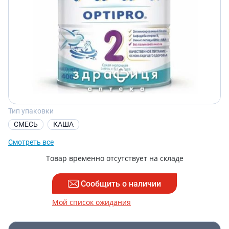
Тип упаковки
СМЕСЬ
КАША
Смотреть все
Товар временно отсутствует на складе
Сообщить о наличии
Мой список ожидания