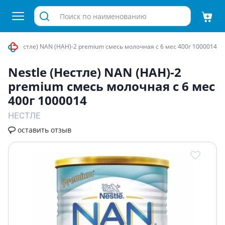
stle (Нестле) NAN (НАН)-2 premium смесь молочная с 6 мес 400г 1000014
Nestle (Нестле) NAN (НАН)-2
premium смесь молочная с 6 мес
400г 1000014
НЕСТЛЕ
оставить отзыв