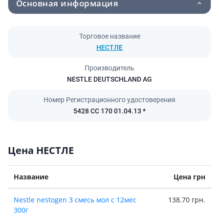
Основная информация
Торговое название
НЕСТЛЕ
Производитель
NESTLE DEUTSCHLAND AG
Номер Регистрационного удостоверения
5428 СС 170 01.04.13 *
Цена НЕСТЛЕ
Название
Цена грн
Nestle nestogen 3 смесь мол с 12мес
138.70 грн.
300г