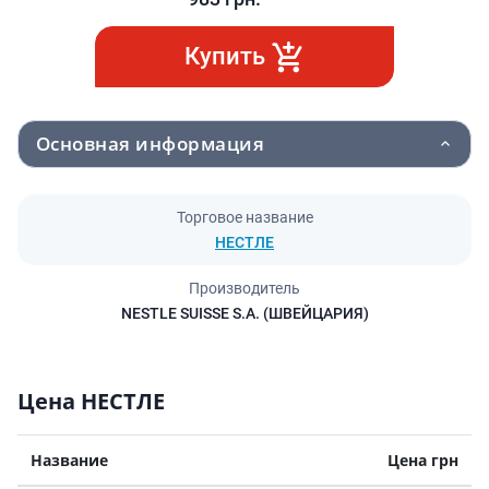
Купить
Основная информация
Торговое название
НЕСТЛЕ
Производитель
NESTLE SUISSE S.A. (ШВЕЙЦАРИЯ)
Цена НЕСТЛЕ
Название
Цена грн