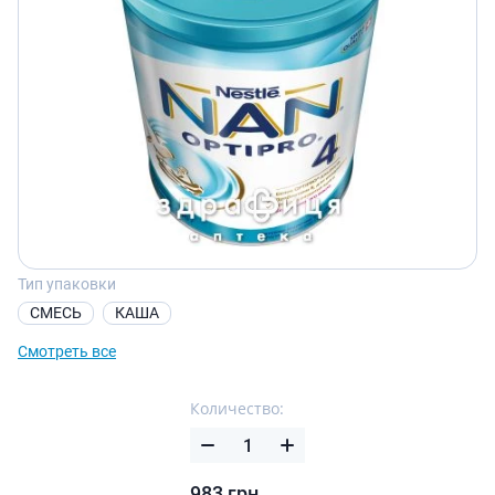
Тип упаковки
СМЕСЬ
КАША
Смотреть все
Количество:
983
грн.