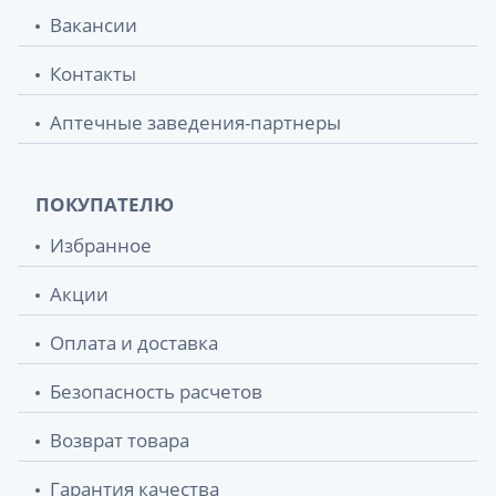
Вакансии
Контакты
Аптечные заведения-партнеры
ПОКУПАТЕЛЮ
Избранное
Акции
Оплата и доставка
Безопасность расчетов
Возврат товара
Гарантия качества