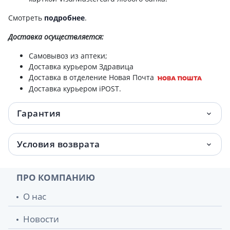
Смотреть
подробнее
.
Доставка
осуществляется:
Самовывоз из аптеки;
Доставка курьером Здравица
Доставка в отделение Новая Почта
Доставка курьером iPOST.
Гарантия
Условия возврата
ПРО КОМПАНИЮ
О нас
Новости