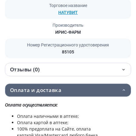
Торговое название
НАТУВИТ
Производитель
ИРИС-ФАРМ
Номер Регистрационного удостоверения
85105
Отзывы (0)
Оплата и доставка
Оплата осуществляется:
Оплата наличными в аптеке;
Оплата картой в аптеке;
100% предоплата на Сайте, оплата
карткой Visa/Mastercard любого банка.