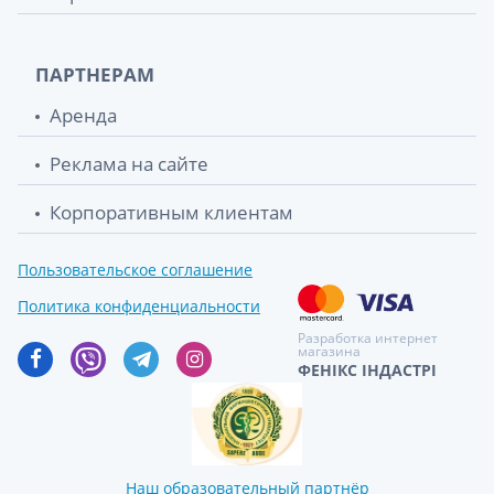
ПАРТНЕРАМ
Аренда
Реклама на сайте
Корпоративным клиентам
Пользовательское соглашение
Политика конфиденциальности
Разработка интернет
магазина
ФЕНІКС ІНДАСТРІ
Наш образовательный партнёр