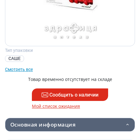
Тип упаковки
САШЕ
Смотреть все
Товар временно отсутствует на складе
Сообщить о наличии
Мой список ожидания
Основная информация