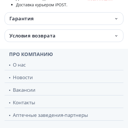
Доставка курьером iPOST.
Гарантия
Условия возврата
ПРО КОМПАНИЮ
О нас
Новости
Вакансии
Контакты
Аптечные заведения-партнеры