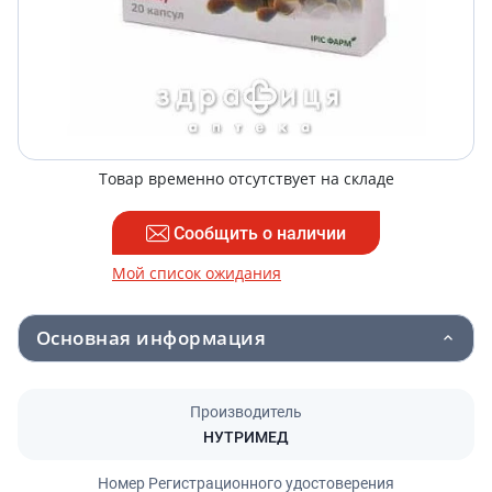
Товар временно отсутствует на складе
Сообщить о наличии
Мой список ожидания
Основная информация
Производитель
НУТРИМЕД
Номер Регистрационного удостоверения