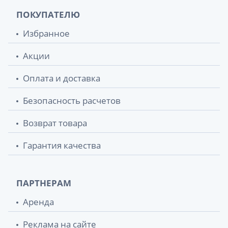
ПОКУПАТЕЛЮ
Избранное
Акции
Оплата и доставка
Безопасность расчетов
Возврат товара
Гарантия качества
ПАРТНЕРАМ
Аренда
Реклама на сайте