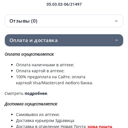
05.03.02-06/21497
Отзывы (0)
Оплата и доставка
Оплата осуществляется:
Оплата наличными в аптеке;
Оплата картой в аптеке;
100% предоплата на Сайте, оплата
карткой Visa/Mastercard любого банка.
Смотреть
подробнее
.
Доставка
осуществляется:
Самовывоз из аптеки;
Доставка курьером Здравица
Доставка в отделение Новая Почта