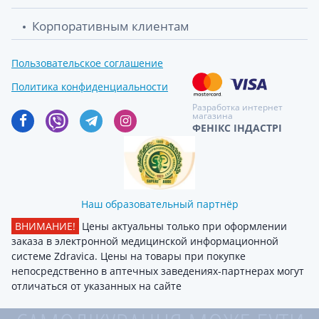
Корпоративным клиентам
Пользовательское соглашение
Политика конфиденциальности
Разработка интернет
магазина
ФЕНІКС ІНДАСТРІ
Наш образовательный партнёр
ВНИМАНИЕ!
Цены актуальны только при оформлении
заказа в электронной медицинской информационной
системе Zdravica. Цены на товары при покупке
непосредственно в аптечных заведениях-партнерах могут
отличаться от указанных на сайте